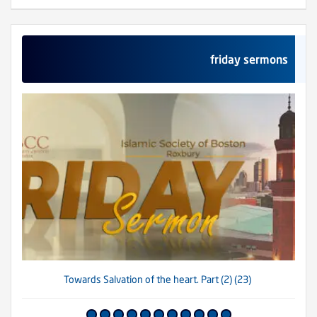
friday sermons
(23) Towards Salvation of the heart. Part (2)