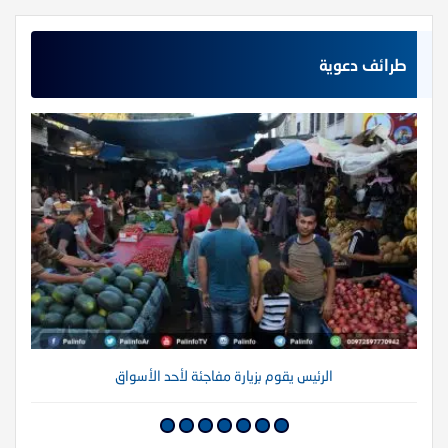
طرائف دعوية
الرئيس يقوم بزيارة مفاجئة لأحد الأسواق