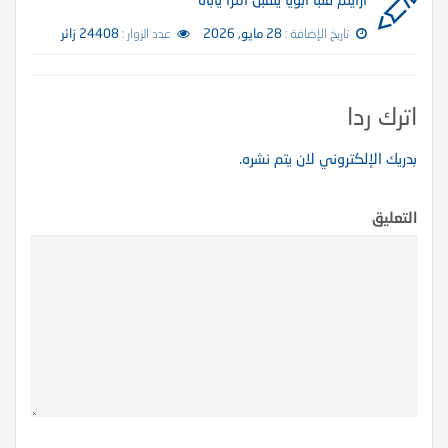
تاريخ الإضافة :
28 مايو, 2026
عدد الزوار :
24408 زائر
اترك ردا
بدريك الإلكتروني لان يتم نشره.
التعليق