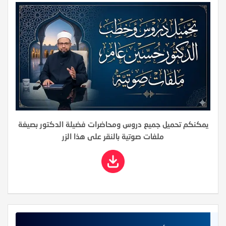
يمكنكم تحميل جميع دروس ومحاضرات فضيلة الدكتور بصيغة
ملفات صوتية بالنقر على هذا الزر