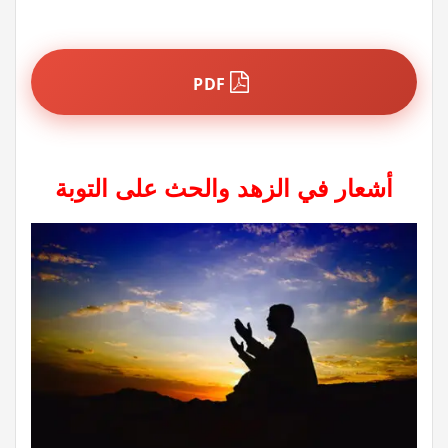
PDF
أشعار في الزهد والحث على التوبة