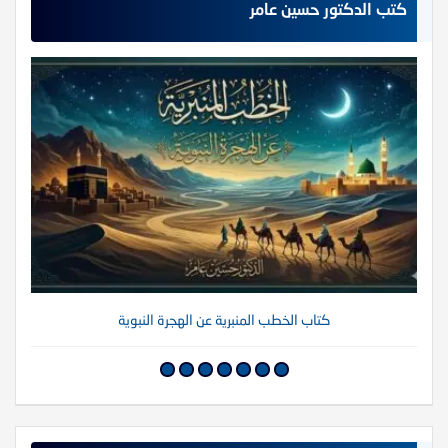
كتب الدكتور حسين عامر
كتاب الخطب المنبرية عن الهجرة النبوية