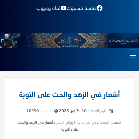
صفحة فيسبوك
قناة يوتيوب
أشعار في الزهد والحث على التوبة
تاريخ الإضافة
10 أكتوبر, 2025
الزيارات :
10290
الصفحة الرئيسة
/
خواطر إيمانية
/
روائع الشعر
/
أشعار في الزهد والحث
على التوبة