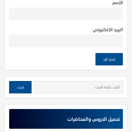
الإسم
البريد الإلكتروني
تحميل الدروس والمحاضرات