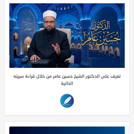
تعرف على الدكتور الشيخ حسين عامر من خلال قراءة سيرته
الذاتية