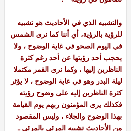
والتشبيه الذي في الأحاديث هو تشبيه
للرؤية بالرؤية، أي أننا كما نرى الشمس
في اليوم الصحو في غاية الوضوح ، ولا
يحجب أحد رؤيتها عن أحد رغم كثرة
الناظرين إليها ، وكما نرى القمر مكتملا
ليلة البدر وهو في غاية الوضوح ، لا يؤثر
كثرة الناظرين إليه على وضوح رؤيته
فكذلك يرى المؤمنون ربهم يوم القيامة
بهذا الوضوح والجلاء ، وليس المقصود
من الأحاديث تشبيه المرئي بالمرئي ـ