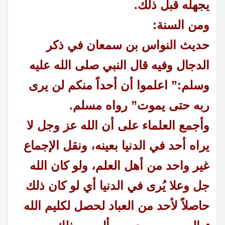
يجهله قبل ذلك.
ومن السنة:
حديث النواس بن سمعان في ذكر
الدجال وفيه قال النبي صلى الله عليه
وسلم:” اعلموا أن أحداً منكم لن يرى
ربه حتى يموت” رواه مسلم.
وأجمع العلماء على أن الله عز وجل لا
يراه أحد في الدنيا بعينه، ونقل الإجماع
غير واحد من أهل العلم، ولو كان الله
جل وعلا يُرى في الدنيا أي لو كان ذلك
حاصلاً لأحد من العباد لحصل لكليم الله