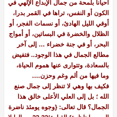
أحياناً بلمحة من جمال الإبداع الإلهي في
الكون أو النفس، تراها في القمر بدرا،
أوفي الليل الهادئ، أو نسمات الفجر، أو
الظلال والخضرة في البساتين، أو أمواج
البحر، أو في جنة خضراء … إلى آخر
مطالع الجمال في هذا الوجود.. فتفيض
بالسعادة، وتتوارى عنها هموم الحياة،
وما فيها من ألم وغم وحزن….
فكيف بها وهي
لا
تنظر إلى جمال صنع
الله ؛ بل إلى العلي الأعلى خالق هذا
الجمال؟
قال تعالى: {وجوه يومئذ ناضرة