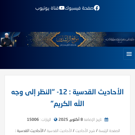
صفحة فيسبوك
قناة يوتيوب
الأحاديث القدسية : 12- “النظر إلى وجه
الله الكريم”
تاريخ الإضافة
8 أكتوبر, 2025
الزيارات :
15006
الصفحة الرئيسة
/
شرح الأحاديث
/
الأحاديث القدسية
/
الأحاديث القدسية :