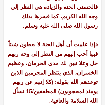
فالحسنى الجنة والزيادة هي النظر إلى
وجه الله الكريم، كما فسرها بذلك
رسول الله صلى الله عليه وسلم.
فإذا علمت أن أهل الجنة لا يعطون شيئاً
فيها أحب إليهم من النظر إلى وجه ربهم
جل وعلا تبين لك مدى الحرمان، وعظيم
الخسران، الذي ينتظر المجرمين الذين
توعدهم الله بقوله: (كلا إنهم عن ربهم
يومئذ لمحجوبون) المطففين/15 نسأل
الله السلامة والعافية.