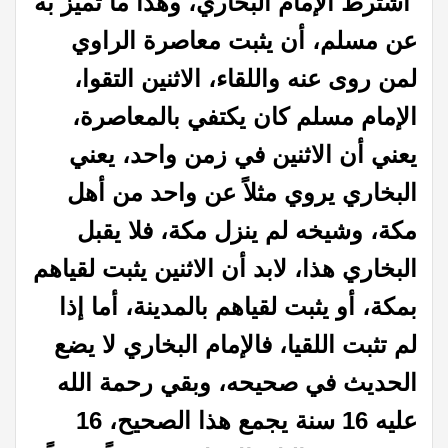
اشترط الإمام البخاري، وهذا ما تميز به
عن مسلم، أن يثبت معاصرة الراوي
لمن روى عنه واللقاء، الاثنين التقوا،
الإمام مسلم كان يكتفي بالمعاصرة،
يعني أن الاثنين في زمن واحد، يعني
البخاري يروي مثلاً عن واحد من أهل
مكة، وشيخه لم ينزل مكة، فلا يقبل
البخاري هذا، لابد أن الاثنين يثبت لقياهم
بمكة، أو يثبت لقياهم بالمدينة، أما إذا
لم تثبت اللقيا، فالإمام البخاري لا يضع
الحديث في صحيحه، وبقي رحمة الله
عليه 16 سنة يجمع هذا الصحيح، 16