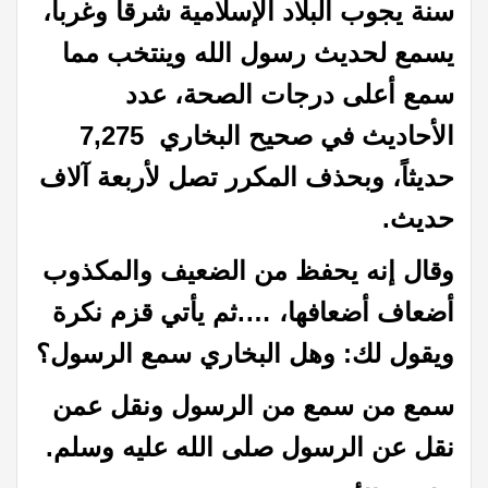
سنة يجوب البلاد الإسلامية شرقاً وغرباً،
يسمع لحديث رسول الله وينتخب مما
سمع أعلى درجات الصحة، عدد
الأحاديث في صحيح البخاري 7,275
حديثاً، وبحذف المكرر تصل لأربعة آلاف
حديث.
وقال إنه يحفظ من الضعيف والمكذوب
أضعاف أضعافها، ….ثم يأتي قزم نكرة
ويقول لك: وهل البخاري سمع الرسول؟
سمع من سمع من الرسول ونقل عمن
نقل عن الرسول صلى الله عليه وسلم.