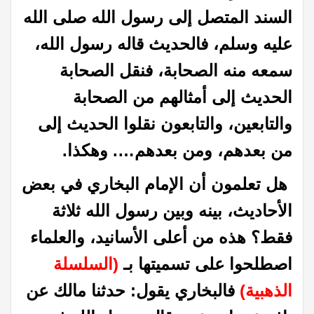
السند المتصل إلى رسول الله صلى الله
عليه وسلم، فالحديث قاله رسول الله،
سمعه منه الصحابة، فنقل الصحابة
الحديث إلى أمثالهم من الصحابة
والتابعين، والتابعون نقلوا الحديث إلى
من بعدهم، ومن بعدهم…. وهكذا.
هل تعلمون أن الإمام البخاري في بعض
الأحاديث، بينه وبين رسول الله ثلاثة
فقط؟ هذه من أعلى الأسانيد، والعلماء
اصطلحوا على تسميتها بـ
(السلسلة
الذهبية)
فالبخاري يقول: حدثنا مالك عن