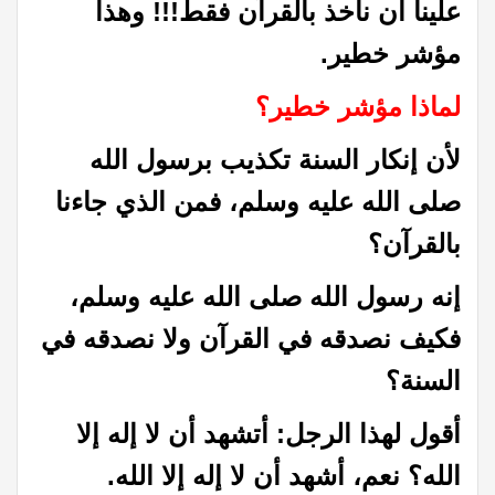
علينا أن نأخذ بالقرآن فقط!!! وهذا
مؤشر خطير.
لماذا مؤشر خطير؟
لأن إنكار السنة تكذيب برسول الله
صلى الله عليه وسلم، فمن الذي جاءنا
بالقرآن؟
إنه رسول الله صلى الله عليه وسلم،
فكيف نصدقه في القرآن ولا نصدقه في
السنة؟
أقول لهذا الرجل: أتشهد أن لا إله إلا
الله؟ نعم، أشهد أن لا إله إلا الله.