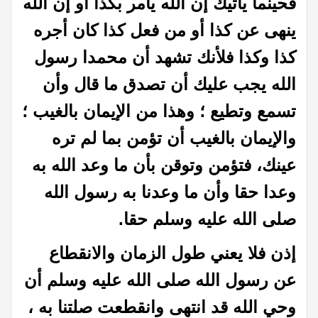
فحينما يأتيك إن الله يأمر بكذا أو إن الله
ينهى عن كذا أو من فعل كذا كان أجره
كذا وكذا فلأنك تشهد أن محمدا رسول
الله يجب عليك أن تصدق ما قال وأن
تسمع وتطيع ؛ وهذا من الإيمان بالغيب ؛
والإيمان بالغيب أن تؤمن بما لم تره
عينك، فتؤمن وتوقن بأن ما وعد الله به
وعدا حقا وأن ما وعدنا به رسول الله
صلى الله عليه وسلم حقا.
إذن فلا يعني طول الزمان والانقطاع
عن رسول الله صلى الله عليه وسلم أن
وحي الله قد انتهى وانقطعت صلتنا به ،