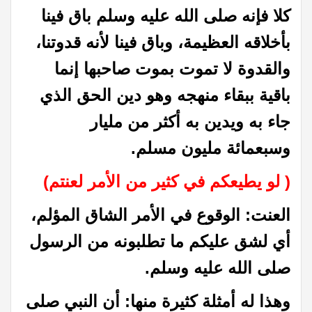
كلا فإنه صلى الله عليه وسلم باق فينا
بأخلاقه العظيمة، وباق فينا لأنه قدوتنا،
والقدوة لا تموت بموت صاحبها إنما
باقية ببقاء منهجه وهو دين الحق الذي
جاء به ويدين به أكثر من مليار
وسبعمائة مليون مسلم.
( لو يطيعكم في كثير من الأمر لعنتم)
العنت: الوقوع في الأمر الشاق المؤلم،
أي لشق عليكم ما تطلبونه من الرسول
صلى الله عليه وسلم.
وهذا له أمثلة كثيرة منها: أن النبي صلى