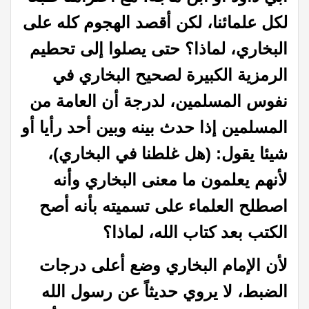
لكل علمائنا، لكن أقصد الهجوم كله على
البخاري، لماذا؟ حتى يصلوا إلى تحطيم
الرمزية الكبيرة لصحيح البخاري في
نفوس المسلمين، لدرجة أن العامة من
المسلمين إذا حدث بينه وبين أحد رأيا أو
شيئا يقول: (هل غلطنا في البخاري)،
لأنهم يعلمون ما معنى البخاري وأنه
اصطلح العلماء على تسميته بأنه أصح
الكتب بعد كتاب الله، لماذا؟
لأن الإمام البخاري وضع أعلى درجات
الضبط، لا يروي حديثاً عن رسول الله