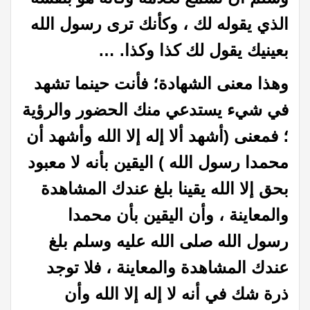
الذي يقوله لك ، وكأنك ترى رسول الله
بعينيك يقول لك كذا وكذا. …
وهذا معنى الشهادة؛ فأنت حينما تشهد
في شيء يستدعي منك الحضور والرؤية
؛ فمعنى (أشهد ألا إله إلا الله وأشهد أن
محمدا رسول الله ) اليقين بأنه لا معبود
بحق إلا الله يقينا بلغ عندك المشاهدة
والمعاينة ، وأن اليقين بأن محمدا
رسول الله صلى الله عليه وسلم بلغ
عندك المشاهدة والمعاينة ، فلا توجد
ذرة شك في أنه لا إله إلا الله وأن