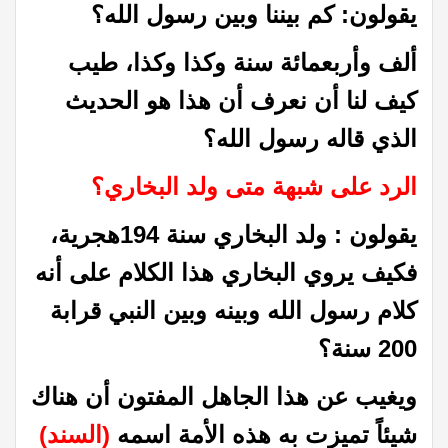
يقولون: كم بيننا وبين رسول الله؟
ألف وأربعمائة سنة وكذا وكذا، طيب
كيف لنا أن نعرف أن هذا هو الحديث
الذي قاله رسول الله؟
الرد على شبهة متى ولد البخاري؟
يقولون : ولد البخاري سنة 194هجرية،
ف
كيف يروي البخاري هذا الكلام على أنه
كلام رسول الله وبينه وبين النبي قرابة
200 سنة؟
ويغيب عن هذا الجاهل المفتون أن هناك
شيئاً تميزت به هذه الأمة اسمه
(السند)