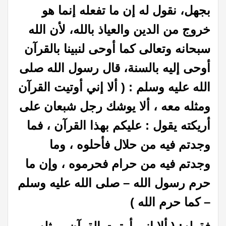
بجهل، نقول له إن ما تفعله إنما هو
خروج من الدين والعياذ بالله، لأن الله
سبحانه وتعالى كما أوحى لنبينا بالقرآن
أوحى إليه بالسنة، قال رسول الله صلى
الله عليه وسلم : ( ألا إني أوتيت القرآن
ومثله معه ، ألا يوشك رجل شبعان على
أريكته يقول : عليكم بهذا القرآن ، فما
وجدتم فيه من حلال فأحلوه ، وما
وجدتم فيه من حرام فحرموه ، وإن ما
حرم رسول الله – صلى الله عليه وسلم
– كما حرم الله )