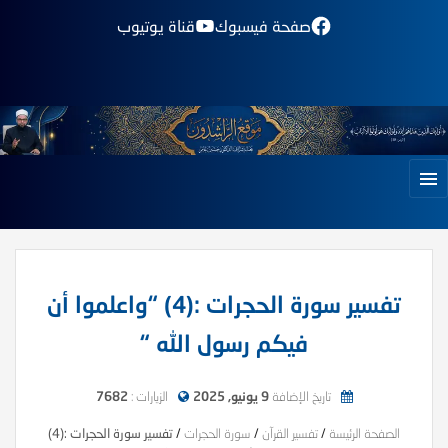
صفحة فيسبوك
قناة يوتيوب
تفسير سورة الحجرات :(4) “واعلموا أن
فيكم رسول الله “
تاريخ الإضافة
9 يونيو, 2025
الزيارات :
7682
الصفحة الرئيسة
/
تفسير القرآن
/
سورة الحجرات
/
تفسير سورة الحجرات :(4)