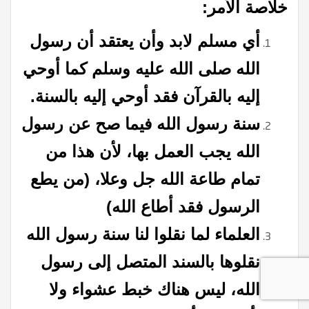
خلاصة الأمر:
أي مسلم لابد وأن يعتقد أن رسول
الله صلى الله عليه وسلم كما أوحي
إليه بالقرآن فقد أوحي إليه بالسنة.
سنة رسول الله فيما صح عن رسول
الله يجب العمل بها، لأن هذا من
تمام طاعة الله جل وعلا، (من يطع
الرسول فقد أطاع الله)
العلماء لما نقلوا لنا سنة رسول الله
نقلوها بالسند المتصل إلى رسول
الله، ليس هناك خبط عشواء ولا