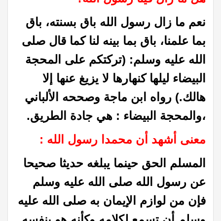
نعم ما زال رسول الله باق بسنته، باق
بما علمنا، باق بما بينه لنا كما قال صلى
الله عليه وسلم: (تركتكم على المحجة
البيضاء ليلها كنهارها لا يزيغ عنها إلا
هالك.) رواه ابن ماجة وصححه الألباني
،والمحجة البيضاء : هي جادة الطريق.
معنى أشهد أن محمدا رسول الله :
المسلم الحق حينما يبلغه حديثا صحيحا
عن رسول الله صلى الله عليه وسلم
فإن من لوازم الإيمان به صلى الله عليه
وسلم أن تسمع لكلامه وكأنه هو بنفسه