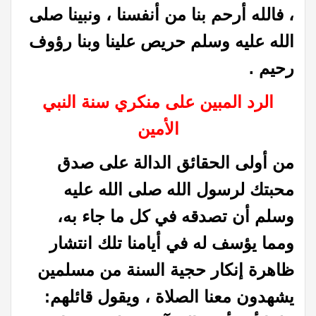
، فالله أرحم بنا من أنفسنا ، ونبينا صلى
الله عليه وسلم حريص علينا وبنا رؤوف
رحيم .
الرد المبين على منكري سنة النبي
الأمين
من أولى الحقائق الدالة على صدق
محبتك لرسول الله صلى الله عليه
وسلم أن تصدقه في كل ما جاء به،
ومما يؤسف له في أيامنا تلك انتشار
ظاهرة إنكار حجية السنة من مسلمين
يشهدون معنا الصلاة ، ويقول قائلهم: