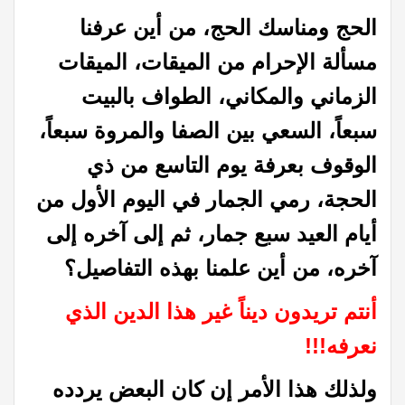
الحج ومناسك الحج، من أين عرفنا
مسألة الإحرام من الميقات، الميقات
الزماني والمكاني، الطواف بالبيت
سبعاً، السعي بين الصفا والمروة سبعاً،
الوقوف بعرفة يوم التاسع من ذي
الحجة، رمي الجمار في اليوم الأول من
أيام العيد سبع جمار، ثم إلى آخره إلى
آخره، من أين علمنا بهذه التفاصيل؟
أنتم تريدون ديناً غير هذا الدين الذي
نعرفه!!!
ولذلك هذا الأمر إن كان البعض يردده