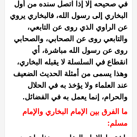
في صحيحه إلا إذا اتصل سنده من أول
البخاري إلى رسول الله، فالبخاري يروي
عن الراوي الذي روى عن التابعي،
والتابعي روى عن الصحابي، والصحابي
روى عن رسول الله مباشرة، أي
انقطاع في السلسلة لا يقبله البخاري،
وهذا يسمى من أمثلة الحديث الضعيف
عند العلماء ولا يؤخذ به في الحلال
والحرام، إنما يعمل به في الفضائل.
ما الفرق بين الإمام البخاري والإمام
مسلم: