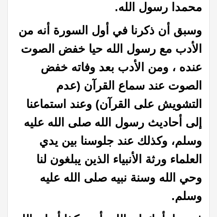
محمدا رسول الله.
وسبق أن ذكرنا في أول السورة أنه من
الأدب مع رسول الله حيا خفض الصوت
عنده ، ومن الأدب بعد وفاته خفض
الصوت عند سماع القرآن (عدم
التشويش على القرآن) وعند استماعنا
إلى أحاديث رسول الله صلى الله عليه
وسلم، وكذلك عند جلوسنا بين يدي
العلماء ورثة الأنبياء الذين يبلغون لنا
وحي الله وسنة نبيه صلى الله عليه
وسلم.