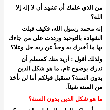
من الذي علمك أن تشهد أن لا إله إلا
الله؟
إنه محمد رسول الله، فكيف قبلت
الشهادة بالتوحيد ورددت على من جاءك
بها ما أخبرك به وحياً عن ربه جل وعلا؟
ولذلك أقول : أريد منك كمسلم أن
تدرك بوضوح تام، ما هو شكل الدين
بدون السنة؟ سنقبل قولكم أننا لن نأخذ
من السنة شيئاً.
ما هو شكل الدين بدون السنة؟