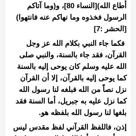
أطاع الله)[النساء 80]، و(وما آتاكم
الرسول فخذوه وما نهاكم عنه فانتهوا)
[الحشر :7]
فكما جاء النبي بكلام الله عز وجل
القرآن، فقد جاء بالسنة، والنبي صلى
الله عليه وسلم كان يوحى إليه بالسنة
كما يوحى إليه بالقرآن، إلا أن القرآن
نزل نصاً من الله فبلغه لنا رسول الله
كما نزل عليه به جبريل، أما السنة فقد
بلغها لنا رسول الله بلفظه هو.
إذن، فاللفظ القرآني لفظ مقدس ليس