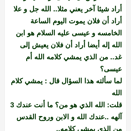
أراد شيئا آخر يعني مثلا.. الله جل و علا
أراد أن فلان يموت اليوم الساعة
الخامسه و عيسى عليه السلام هو ابن
الله إله أيضا أراد أن فلان يعيش إلى
غد.. من الذي يمشي كلامه الله أم
عيسى؟
لما سألته هذا السؤال قال : يمشي كلام
الله
قلت: الله الذي هو من؟ ما أنت عندك 3
آلهه ..عندك الله و الابن وروح القدس
من الذي يمشي كلامه..