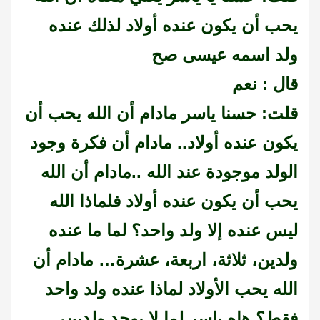
يحب أن يكون عنده أولاد لذلك عنده
ولد اسمه عيسى صح
قال : نعم
قلت: حسنا ياسر مادام أن الله يحب أن
يكون عنده أولاد.. مادام أن فكرة وجود
الولد موجودة عند الله ..مادام أن الله
يحب أن يكون عنده أولاد فلماذا الله
ليس عنده إلا ولد واحد؟ لما ما عنده
ولدين، ثلاثة، اربعة، عشرة… مادام أن
الله يحب الأولاد لماذا عنده ولد واحد
فقط؟ هاه ياسر لما لا يوجد ولدين،