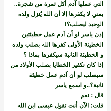
التي عملها آدم أكل ثمرة من شجرة..
يعني لا يكفرها إلا أن الله يُنزل ولده
الوحيد ليصلب؟!
إذن ياسر لو أن آدم عمل خطيئتين
الخطيئة الأولى كفرها الله بصلب ولده
و الخطيئة الثانية سيكفرها بماذا ؟
إذا كان تكفير الخطايا بصلب الأولاد من
سيصلب لو أن آدم عمل خطيئة
ثانية؟..و اسمع ياسر
قال : نعم
قلت: الآن أنت تقول عيسى ابن الله