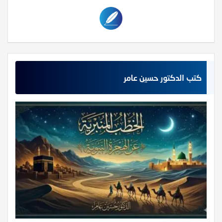
كتب الدكتور حسين عامر