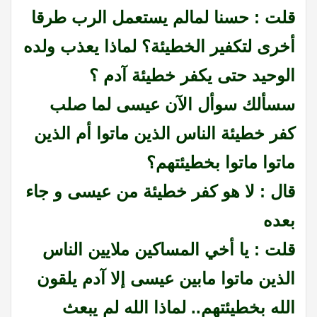
قلت : حسنا لمالم يستعمل الرب طرقا
أخرى لتكفير الخطيئة؟ لماذا يعذب ولده
الوحيد حتى يكفر خطيئة آدم ؟
سسألك سوأل الآن عيسى لما صلب
كفر خطيئة الناس الذين ماتوا أم الذين
ماتوا ماتوا بخطيئتهم؟
قال : لا هو كفر خطيئة من عيسى و جاء
بعده
قلت : يا أخي المساكين ملايين الناس
الذين ماتوا مابين عيسى إلا آدم يلقون
الله بخطيئتهم.. لماذا الله لم يبعث