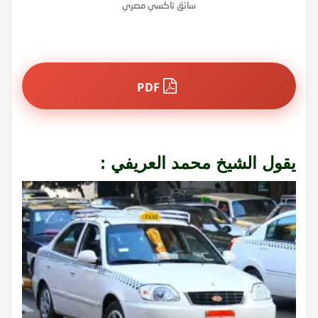
سائق تاكسي مصري
PDF
يقول الشيخ محمد العريفي :