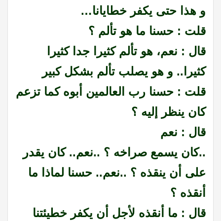
و هذا حتى يكفر خطايانا…
قلت : حسنا ما هو تألم ؟
قال : نعم، هو تألم كثيرا جدا كثيرا
كثيرا.. و هو يصلب تألم بشكل كبير
قلت : حسنا رب العالمين أبوه كما تزعم
كان ينظر إليه ؟
قال : نعم
..كان يسمع صراخه ؟ ..نعم.. كان يقدر
على أن ينقذه ؟ ..نعم.. حسنا لماذا ما
أنقذه ؟
قال : ما أنقذه لأجل أن يكفر خطيئتنا