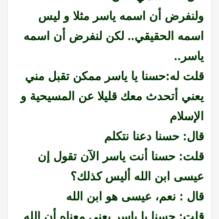
ولنفرض أن اسمه ياسر مثلا و ليس
اسمه الحقيقي.. لكن لنفرض أن اسمه
ياسر..
قلت له:حسنا يا ياسر ممكن تقبل مني
يعني أتحدث معك قليلا عن المسيحية و
الإسلام
قال: حسنا دعنا نتكلم
قلت: حسنا أنت ياسر الآن تقول إن
عيسى ابن الله أليس كذلك؟
قال : نعم، عيسى هو ابن الله
قلت: حسنا يا ياسر يعني معناه أن الله