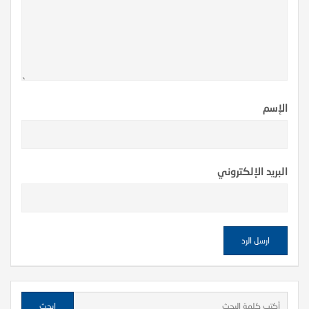
الإسم
البريد الإلكتروني