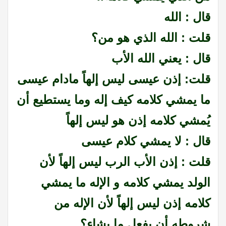
قال : الله
قلت : الله الذي هو من؟
قال : يعني الله الأب
قلت: إذن عيسى ليس إلهاً مادام عيسى
ما يمشي كلامه كيف إله وما يستطيع أن
يُمشي كلامه إذن هو ليس إلهاً
قال : لا يمشي كلام عيسى
قلت : إذن الأب الرب ليس إلهاً لأن
الولد يمشي كلامه و الإله ما يمشي
كلامه إذن ليس إلهاً لأن الإله من
شروطه أن يفعل ما يشاء؟