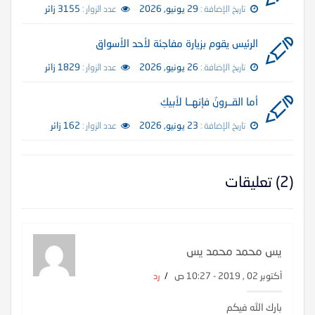
تاريخ الإضافة :
29 يونيو, 2026
عدد الزوار :
3155 زائر
الرئيس يقوم بزيارة مفاجئة لأحد الأسواق
تاريخ الإضافة :
26 يونيو, 2026
عدد الزوار :
1829 زائر
أما القــرونُ فإنهــا لأبيكِ
تاريخ الإضافة :
23 يونيو, 2026
عدد الزوار :
162 زائر
(2) تعليقات
يس محمد محمد يس
أكتوبر 02 , 2019 - 10:27 ص
/
رد
بارك الله فيكم