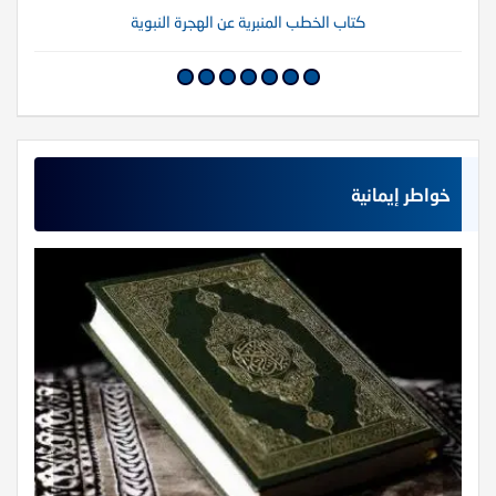
كتاب الخطب المنبرية عن الهجرة النبوية
خواطر إيمانية