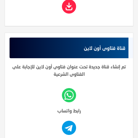
قناة فتاوى أون لاين
تم إنشاء قناة جديدة تحت عنوان فتاوى أون لاين للإجابة على
الفتاوى الشرعية
رابط واتساب