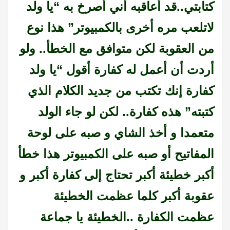
كتابتي..قد أعاقبه أني أصرخ به “يا ولد
لاتلعب مره أخرى بالكمبيوتر” هذا نوع
من العقوبة لكن متوافق مع الخطأ.. ولو
أردت أن أعمل له كفارة أقول “يا ولد
كفارة إنك تكتب من جديد الكلام الذي
كتبته” هذه كفارة.. لكن لو جاء الولد
متعمدا و أخذ الشاي و صبه على لوحة
المفاتيح أو صبه على الكمبيوتر هذا خطأ
أكبر خطيئة أكبر تحتاج إلى كفارة أكبر و
عقوبة أكبر كلما عظمت الخطيئة
عظمت الكفارة ..الخطيئة يا جماعة