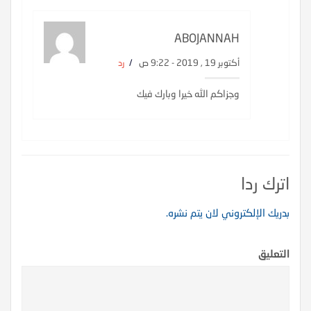
ABOJANNAH
أكتوبر 19 , 2019 - 9:22 ص
/
رد
وجزاكم الله خيرا وبارك فيك
اترك ردا
بدريك الإلكتروني لان يتم نشره.
التعليق