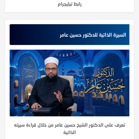
رابط تيليجرام
السيرة الذاتية للدكتور حسين عامر
تعرف على الدكتور الشيخ حسين عامر من خلال قراءة سيرته
الذاتية