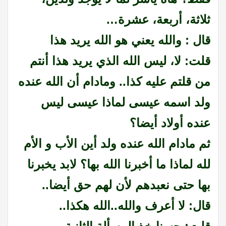
ثلاثة، أربعة، عشرة…
قال : والله يعني هو الله يريد هذا
قلت: لا، ليس الله الذي يريد هذا أنتم
من قلتم عليه كذا.. ومادام أن الله عنده
ولد اسمه عيسى لماذا عيسى ليس
عنده أولاد أيضا؟
ثم مادام الله عنده ولد أين الأب و الأم
لله لماذا ما أخبرنا الله بها؟ لابد يخبرنا
بها حتى نعبدهم لأن لهم حق أيضا..
قال: لا أعرف والله..الله هكذا..