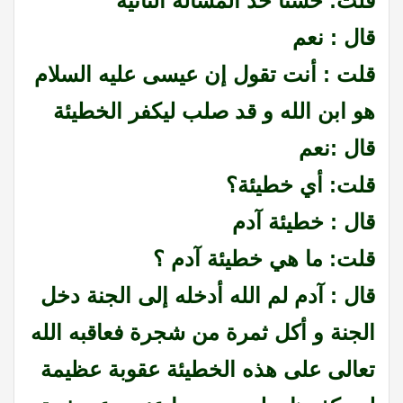
قلت: حسنا خذ المسألة الثانية
قال : نعم
قلت : أنت تقول إن عيسى عليه السلام
هو ابن الله و قد صلب ليكفر الخطيئة
قال :نعم
قلت: أي خطيئة؟
قال : خطيئة آدم
قلت: ما هي خطيئة آدم ؟
قال : آدم لم الله أدخله إلى الجنة دخل
الجنة و أكل ثمرة من شجرة فعاقبه الله
تعالى على هذه الخطيئة عقوبة عظيمة