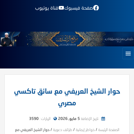
صفحة فيسبوك
قناة يوتيوب
حوار الشيخ العريفي مع سائق تاكسي
مصري
تاريخ الإضافة
5 مايو, 2026
الزيارات :
3590
الصفحة الرئيسة
/
خواطر إيمانية
/
طرائف دعوية
/
حوار الشيخ العريفي مع