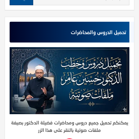
تحميل الدروس والمحاضرات
يمكنكم تحميل جميع دروس ومحاضرات فضيلة الدكتور بصيغة
ملفات صوتية بالنقر على هذا الزر