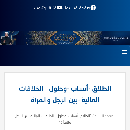
صفحة فيسبوك
قناة يوتيوب
الطلاق -أسباب -وحلول – الخلافات
المالية -بين الرجل والمرأة
الصفحة الرئيسة
/
"الطلاق -أسباب -وحلول – الخلافات المالية -بين الرجل
والمرأة"