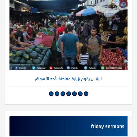
الرئيس يقوم بزيارة مفاجئة لأحد الأسواق
friday sermons