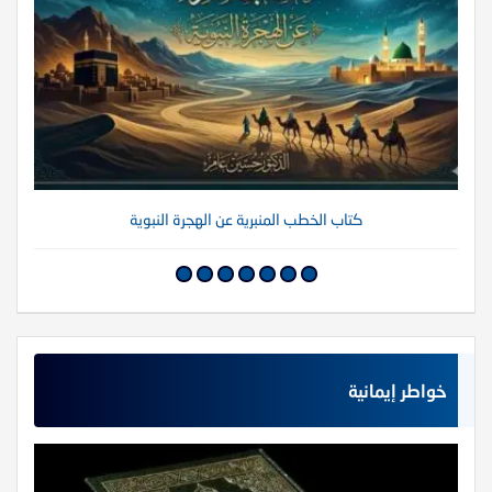
كتاب الخطب المنبرية عن الهجرة النبوية
خواطر إيمانية