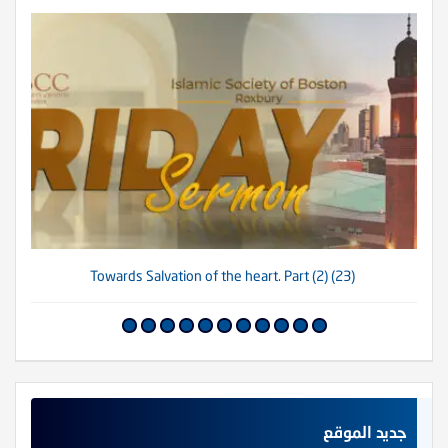
(23) Towards Salvation of the heart. Part (2)
جديد الموقع