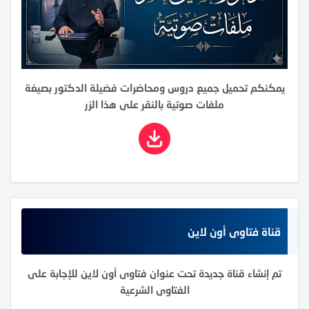
يمكنكم تحميل جميع دروس ومحاضرات فضيلة الدكتور بصيغة
ملفات صوتية بالنقر على هذا الزر
قناة فتاوى أون لاين
تم إنشاء قناة جديدة تحت عنوان فتاوى أون لاين للإجابة على
الفتاوى الشرعية