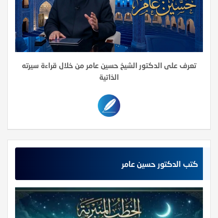
تعرف على الدكتور الشيخ حسين عامر من خلال قراءة سيرته
الذاتية
كتب الدكتور حسين عامر