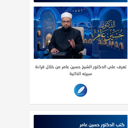
تعرف على الدكتور الشيخ حسين عامر من خلال قراءة
سيرته الذاتية
كتب الدكتور حسين عامر