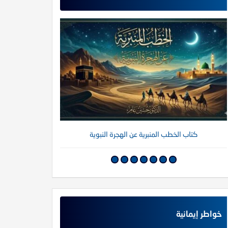
كتاب الخطب المنبرية عن الهجرة النبوية
كتاب خواطر إي
خواطر إيمانية