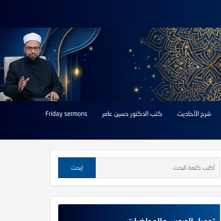
شرح الأحاديث
كتب الدكتور حسين عامر
Friday sermons
تحميل الدروس والمحاضرات