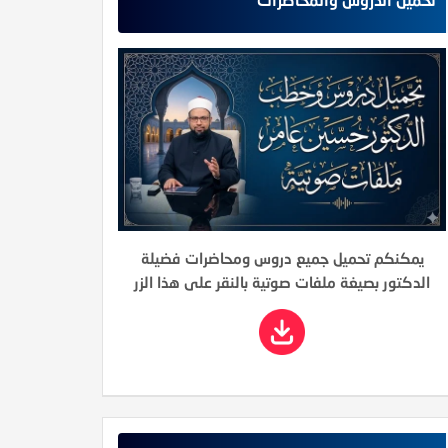
يمكنكم تحميل جميع دروس ومحاضرات فضيلة
الدكتور بصيغة ملفات صوتية بالنقر على هذا الزر