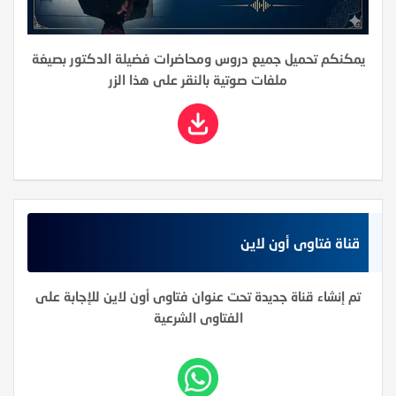
يمكنكم تحميل جميع دروس ومحاضرات فضيلة الدكتور بصيغة
ملفات صوتية بالنقر على هذا الزر
قناة فتاوى أون لاين
تم إنشاء قناة جديدة تحت عنوان فتاوى أون لاين للإجابة على
الفتاوى الشرعية