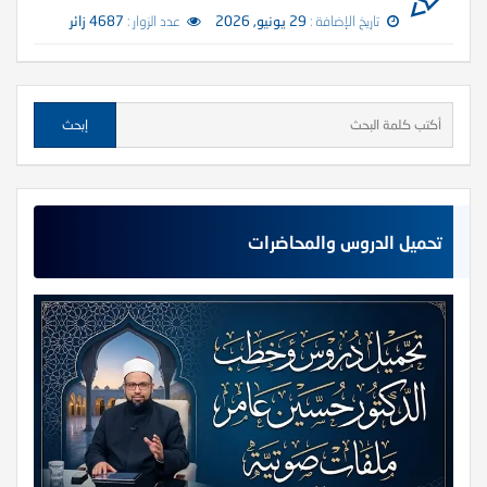
تاريخ الإضافة :
29 يونيو, 2026
عدد الزوار :
4687 زائر
تحميل الدروس والمحاضرات