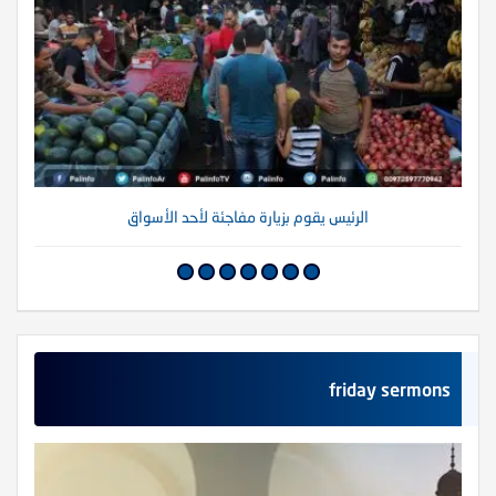
الرئيس يقوم بزيارة مفاجئة لأحد الأسواق
friday sermons