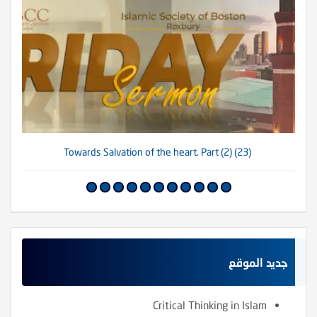
(23) Towards Salvation of the heart. Part (2)
جديد الموقع
Critical Thinking in Islam