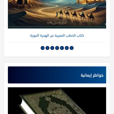
كتاب الخطب المنبرية عن الهجرة النبوية
خواطر إيمانية