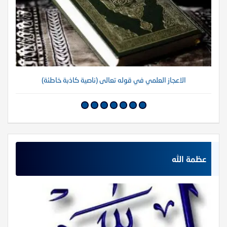
الاعجاز العلمي في قوله تعالى (ناصية كاذبة خاطئة)
عظمة الله