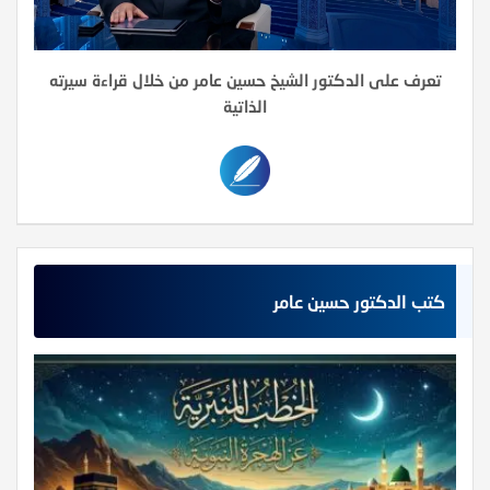
تعرف على الدكتور الشيخ حسين عامر من خلال قراءة سيرته
الذاتية
كتب الدكتور حسين عامر