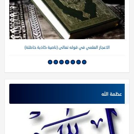
الاعجاز العلمي في قوله تعالى (ناصية كاذبة خاطئة)
عظمة الله