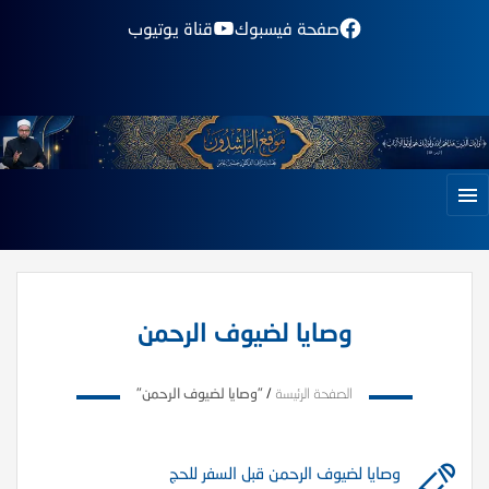
صفحة فيسبوك
قناة يوتيوب
وصايا لضيوف الرحمن
الصفحة الرئيسة
/
"وصايا لضيوف الرحمن"
وصايا لضيوف الرحمن قبل السفر للحج