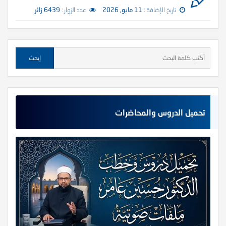
تاريخ الإضافة :
11 مايو, 2026
عدد الزوار :
6439 زائر
تحميل الدروس والمحاضرات