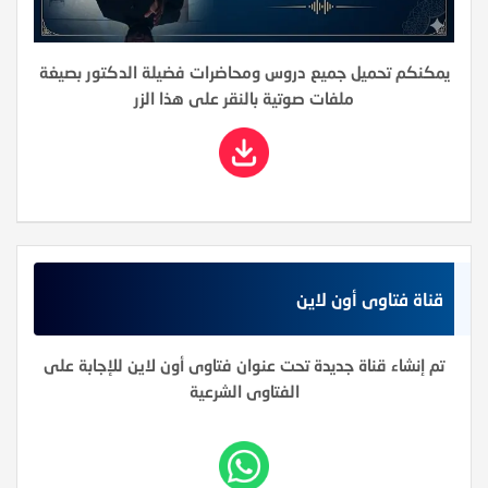
يمكنكم تحميل جميع دروس ومحاضرات فضيلة الدكتور بصيغة
ملفات صوتية بالنقر على هذا الزر
قناة فتاوى أون لاين
تم إنشاء قناة جديدة تحت عنوان فتاوى أون لاين للإجابة على
الفتاوى الشرعية