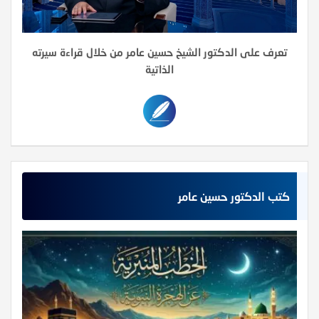
تعرف على الدكتور الشيخ حسين عامر من خلال قراءة سيرته
الذاتية
كتب الدكتور حسين عامر