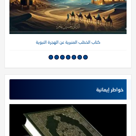
كتاب الخطب المنبرية عن الهجرة النبوية
خواطر إيمانية