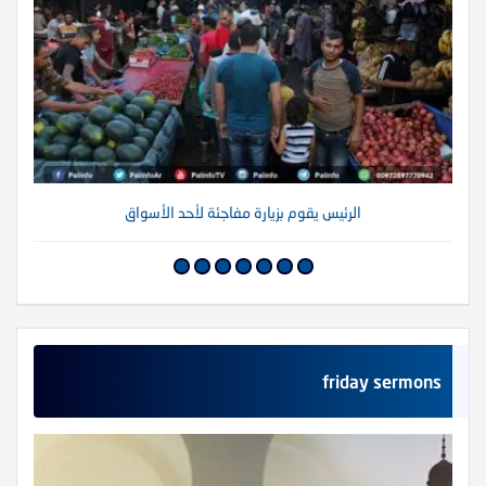
الرئيس يقوم بزيارة مفاجئة لأحد الأسواق
friday sermons