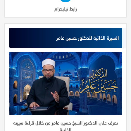
رابط تيليجرام
السيرة الذاتية للدكتور حسين عامر
تعرف على الدكتور الشيخ حسين عامر من خلال قراءة سيرته
الذاتية