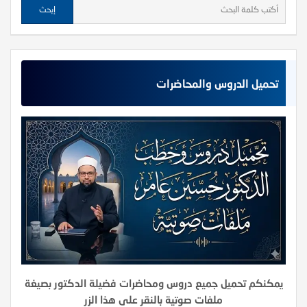
تحميل الدروس والمحاضرات
يمكنكم تحميل جميع دروس ومحاضرات فضيلة الدكتور بصيغة
ملفات صوتية بالنقر على هذا الزر