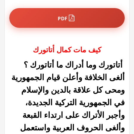
PDF
كيف مات كمال أتاتورك
أتاتورك وما أدراك ما أتاتورك ؟
ألغى الخلافة وأعلن قيام الجمهورية
ومحى كل علاقة بالدين والإسلام
في الجمهورية التركية الجديدة،
وأجبر الأتراك على ارتداء القبعة
وألغى الحروف العربية واستعمل