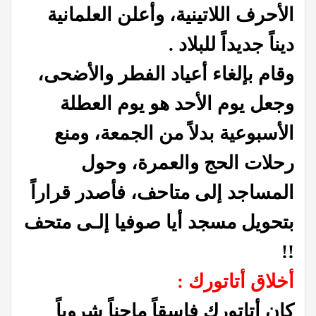
الأحرف اللاتينية، وأعلن العلمانية
ديناً جديداً للبلاد .
وقام بإلغاء أعياد الفطر والأضحى،
وجعل يوم الأحد هو يوم العطلة
الأسبوعية بدلاً من الجمعة، ومنع
رحلات الحج والعمرة، وحول
المساجد إلى متاحف، فأصدر قراراً
بتحويل مسجد أيا صوفيا إلـى متحف
!!
أخلاق أتاتورك :
كان أتاتورك فاسقاً ماجناً شروباً