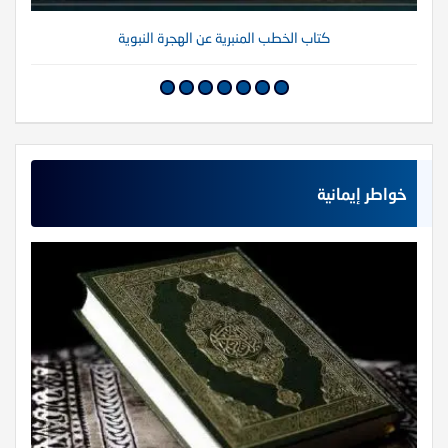
كتاب الخطب المنبرية عن الهجرة النبوية
خواطر إيمانية