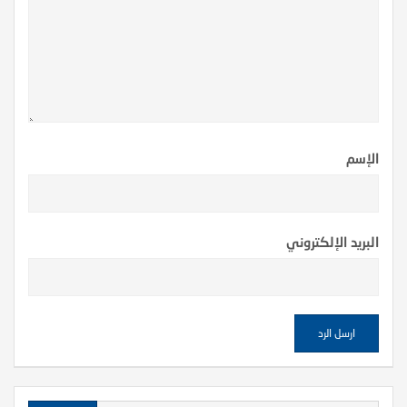
الإسم
البريد الإلكتروني