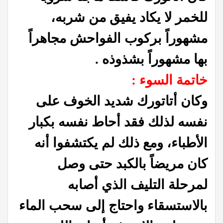
للخمر لا يكاد يفيق من شربه،
مشهوراً بركوب الفواحش مجاهراً
بها مشهوراً بشذوذه .
خاتمة السوء :
وكان أتاتورك شديد الخوف على
نفسه لذلك فقد أحاط نفسه بكبار
الأطباء، ومع ذلك لم يكتشفوا أنه
كان مريضاً بالكبد حتى وصل
لمرحلة التليف الذي أصابه
بالاستسقاء واحتاج إلى سحب الماء