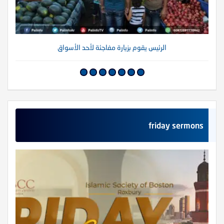
الرئيس يقوم بزيارة مفاجئة لأحد الأسواق
friday sermons