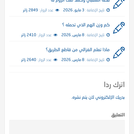
تاريخ الإضافة :
3 مايو, 2026
عدد الزوار :
2849 زائر
كم وزن الهم الذي تحمله ؟
تاريخ الإضافة :
8 مارس, 2026
عدد الزوار :
2410 زائر
ماذا تعلم الغزالي من قاطع الطريق؟
تاريخ الإضافة :
8 مارس, 2026
عدد الزوار :
2640 زائر
اترك ردا
بدريك الإلكتروني لان يتم نشره.
التعليق