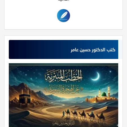
كتب الدكتور حسين عامر