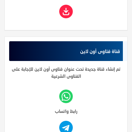
قناة فتاوى أون لاين
تم إنشاء قناة جديدة تحت عنوان فتاوى أون لاين للإجابة على
الفتاوى الشرعية
رابط واتساب