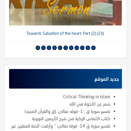
(23) Towards Salvation of the heart. Part (2)
جديد الموقع
Critical Thinking in Islam
شعر عن الأخوة في الله
تفسير سورة ق : 1- قوله تعالى: (ق والقرآن المجيد)
كتاب الأنفاس الزكية في شرح الأربعين النووية
تفسير سورة ق 14- قوله تعالى: ” وأزلفت الجنة للمتقين غير