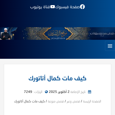
صفحة فيسبوك
قناة يوتيوب
كيف مات كمال أتاتورك
تاريخ الإضافة
2 أكتوبر, 2025
الزيارات :
7249
الصفحة الرئيسة
/
قصص وعبر
/
قصص منوعة
/
كيف مات كمال أتاتورك