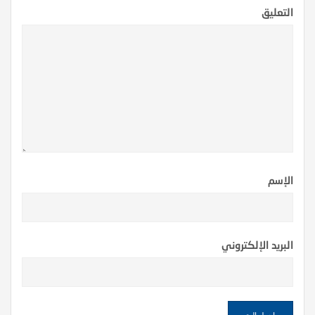
التعليق
الإسم
البريد الإلكتروني