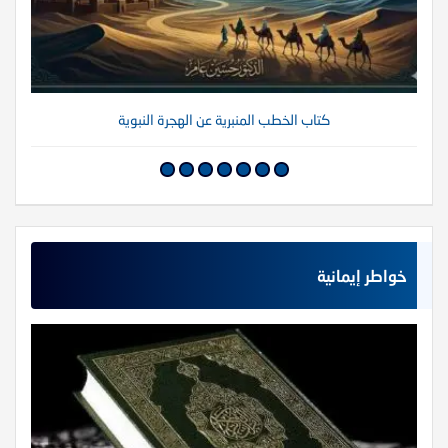
كتاب الخطب المنبرية عن الهجرة النبوية
خواطر إيمانية