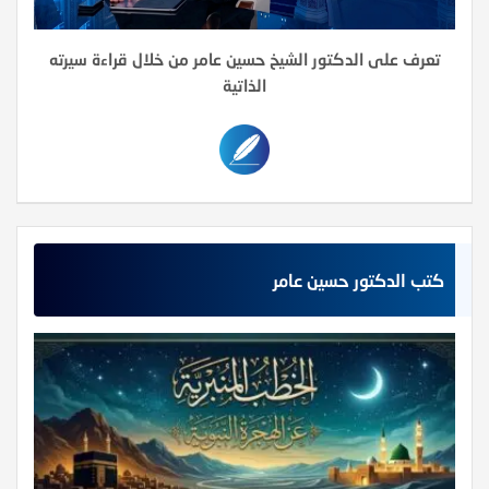
تعرف على الدكتور الشيخ حسين عامر من خلال قراءة سيرته
الذاتية
كتب الدكتور حسين عامر