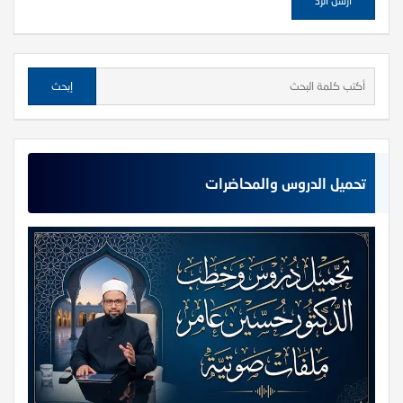
تحميل الدروس والمحاضرات