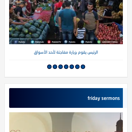
الرئيس يقوم بزيارة مفاجئة لأحد الأسواق
friday sermons