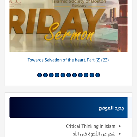
(23) Towards Salvation of the heart. Part (2)
جديد الموقع
Critical Thinking in Islam
شعر عن الأخوة في الله