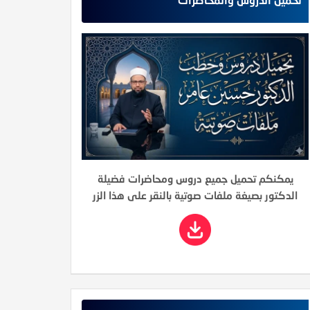
يمكنكم تحميل جميع دروس ومحاضرات فضيلة
الدكتور بصيغة ملفات صوتية بالنقر على هذا الزر