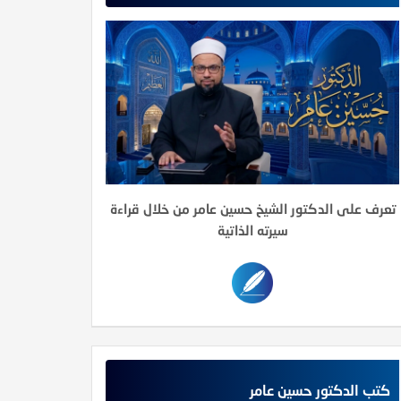
تعرف على الدكتور الشيخ حسين عامر من خلال قراءة
سيرته الذاتية
كتب الدكتور حسين عامر