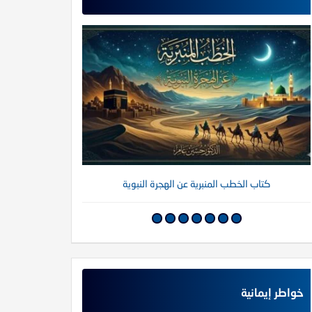
كتاب الخطب المنبرية عن الهجرة النبوية
كتاب خواطر إي
خواطر إيمانية