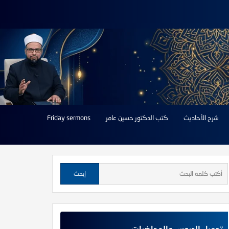
شرح الأحاديث
كتب الدكتور حسين عامر
Friday sermons
تحميل الدروس والمحاضرات