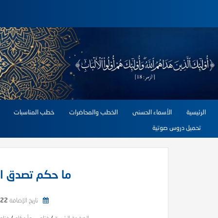
الرئيسية
الأسماء الحسنى
الخطب والمحاضرات
خطب المناسبات
تحميل دروس صوتية
ما حكم تصدق ال
تاريخ الإضافة
22 يونيو, 2026