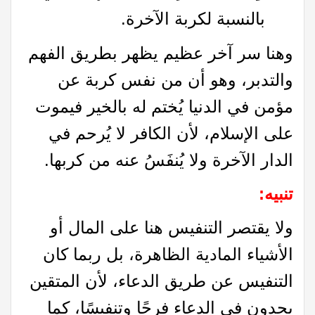
بالنسبة لكربة الآخرة.
وهنا سر آخر عظيم يظهر بطريق الفهم
والتدبر، وهو أن من نفس كربة عن
مؤمن في الدنيا يُختم له بالخير فيموت
على الإسلام، لأن الكافر لا يُرحم في
الدار الآخرة ولا يُنفَسُ عنه من كربها.
تنبيه
:
ولا يقتصر التنفيس هنا على المال أو
الأشياء المادية الظاهرة، بل ربما كان
التنفيس عن طريق الدعاء، لأن المتقين
يجدون في الدعاء فرجًا وتنفيسًا، كما