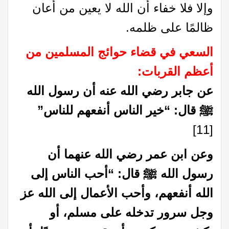
وإلا فلا خفاء أن الله لا يعين من أعان
ظالمًا على ظلمه.
السعي في قضاء حوائج المسلمين من
أعظم القربات
:
عن جابر رضي الله عنه أن رسول الله
ﷺ قال: “خير الناس أنفعهم للناس”
[11]
وعن ابن عمر رضي الله عنهما أن
رسول الله ﷺ قال: “أحب الناس إلى
الله أنفعهم، وأحب الأعمال إلى الله عز
وجل سرور تدخله على مسلم، أو