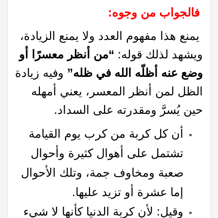
فالجواب من وجوه
:
يمنع هذا مفهوم العدد ولا يمنع الزيادة،
ويشهد لذلك قوله:
“من أنظر معسرًا أو
وضع عنه أظلّه الله في ظله”
وفيه زيادة
الظل لمن أنظر المعسر، يعني أمهله
حين يُسرَّ ومقدرته على السداد.
أن كل كربة من كرب يوم القيامة
تشتمل على أهوال كثيرة وأحوال
صعبة ومخاوف جمة، وتلك الأحوال
إما عشرة أو تزيد عليها.
وقيل: لأن كربة الدنيا كأنها لا شيء