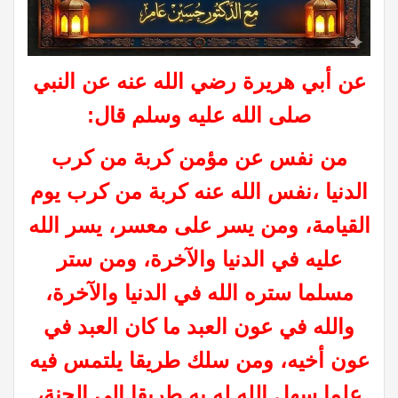
عن أبي هريرة رضي الله عنه عن النبي
صلى الله عليه وسلم قال:
من نفس عن مؤمن كربة من كرب
الدنيا ،
نفس الله عنه كربة من كرب يوم
القيامة،
ومن يسر على معسر، يسر الله
عليه في الدنيا والآخرة،
ومن ستر
مسلما ستره الله في الدنيا والآخرة،
والله في عون العبد ما كان العبد في
عون أخيه،
ومن سلك طريقا يلتمس فيه
علما سهل الله له به طريقا إلى الجنة،