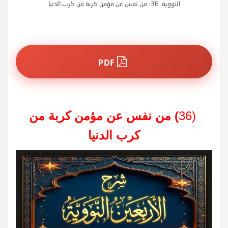
النووية: 36- من نفس عن مؤمن كربة من كرب الدنيا
PDF
(36
)
من نفس عن مؤمن كربة من
كرب الدنيا