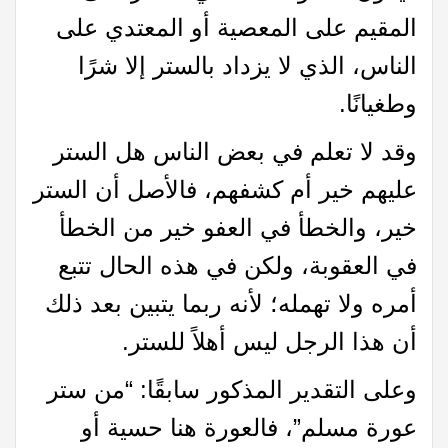
المقيم على المعصية أو المعتدي على
الناس، الذي لا يزداد بالستر إلا شرًا
وطغيانًا.
وقد لا تعلم في بعض الناس هل الستر
عليهم خير أم كشفهم، فالأصل أن الستر
خير، والخطأ في العفو خير من الخطأ
في العقوبة، ولكن في هذه الحال تتبع
أمره ولا تهمله؛ لأنه ربما يتبين بعد ذلك
أن هذا الرجل ليس أهلاً للستر.
وعلى التقدير المذكور سابقًا: “من ستر
عورة مسلم”، فالعورة هنا حسية أو