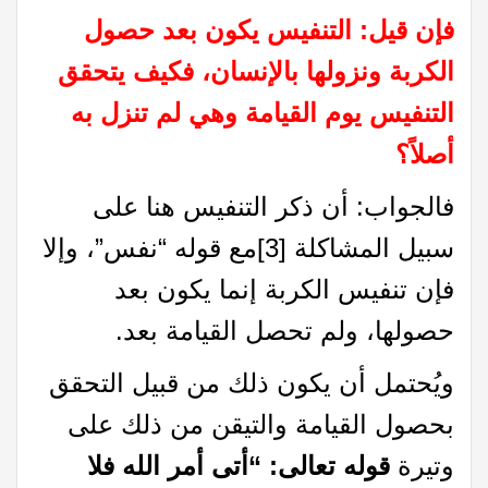
فإن قيل: التنفيس يكون بعد حصول
الكربة ونزولها بالإنسان، فكيف يتحقق
التنفيس يوم القيامة وهي لم تنزل به
أصلاً؟
فالجواب: أن ذكر التنفيس هنا على
سبيل المشاكلة
[3]
مع قوله “نفس”، وإلا
فإن تنفيس الكربة إنما يكون بعد
حصولها، ولم تحصل القيامة بعد.
ويُحتمل أن يكون ذلك من قبيل التحقق
بحصول القيامة والتيقن من ذلك على
وتيرة
قوله تعالى: “أتى أمر الله فلا