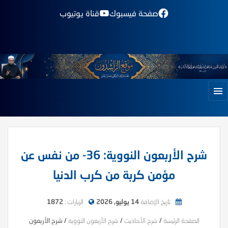
صفحة فيسبوك
قناة يوتيوب
شرح الأربعون النووية: 36- من نفس عن
مؤمن كربة من كرب الدنيا
تاريخ الإضافة
14 يوليو, 2026
الزيارات :
1872
الصفحة الرئيسة
/
شرح الأحاديث
/
شرح الأربعون النووية
/
شرح الأربعون