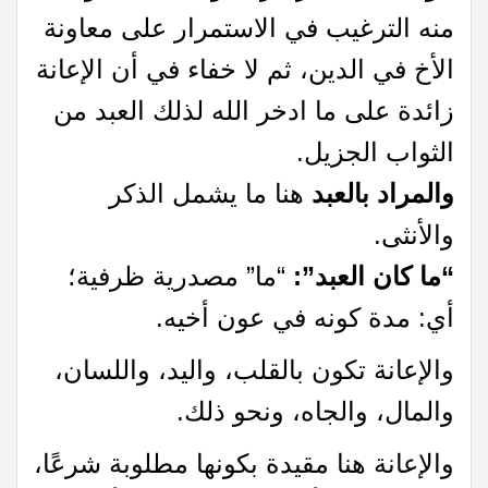
منه الترغيب في الاستمرار على معاونة
الأخ في الدين، ثم لا خفاء في أن الإعانة
زائدة على ما ادخر الله لذلك العبد من
الثواب الجزيل.
والمراد بالعبد
هنا ما يشمل الذكر
والأنثى.
“ما كان العبد”:
“ما” مصدرية ظرفية؛
أي: مدة كونه في عون أخيه.
والإعانة تكون بالقلب، واليد، واللسان،
والمال، والجاه، ونحو ذلك.
والإعانة هنا مقيدة بكونها مطلوبة شرعًا،