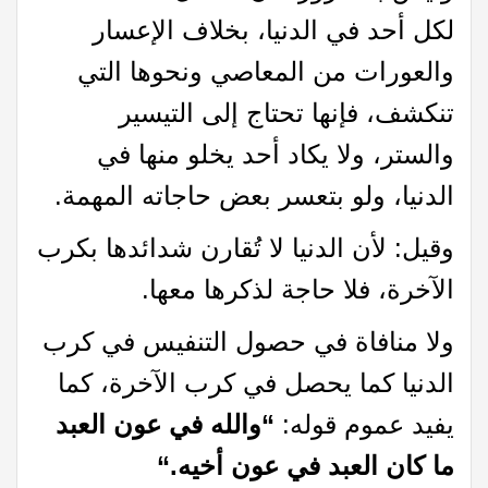
لكل أحد في الدنيا، بخلاف الإعسار
والعورات من المعاصي ونحوها التي
تنكشف، فإنها تحتاج إلى التيسير
والستر، ولا يكاد أحد يخلو منها في
الدنيا، ولو بتعسر بعض حاجاته المهمة.
وقيل: لأن الدنيا لا تُقارن شدائدها بكرب
الآخرة، فلا حاجة لذكرها معها.
ولا منافاة في حصول التنفيس في كرب
الدنيا كما يحصل في كرب الآخرة، كما
يفيد عموم قوله:
“والله في عون العبد
ما كان العبد في عون أخيه
.
“