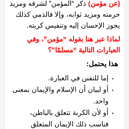
(عن مؤمن)
ذكر “المؤمن” لشرفه ومزيد
حرمته ومزيد ثوابه، وإلا فالذمي كذلك
يجوز الإحسان إليه وتنفيس كربته.
لماذا عبر هنا بقوله “مؤمن”، وفي
العبارات التالية “مسلمًا”؟
هذا يحتمل
:
إما للتفنن في العبارة.
أو لبيان أن الإسلام والإيمان بمعنى
واحد.
أو لأن الكربة تتعلق بالباطن،
فناسب ذلك الإيمان المتعلق