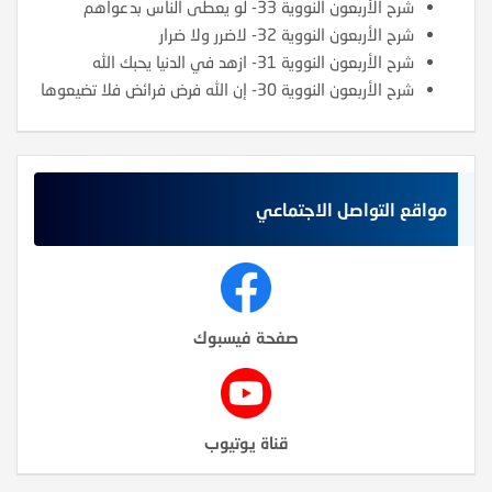
شرح الأربعون النووية 33- لو يعطى الناس بدعواهم
شرح الأربعون النووية 32- لاضرر ولا ضرار
شرح الأربعون النووية 31- ازهد في الدنيا يحبك الله
شرح الأربعون النووية 30- إن الله فرض فرائض فلا تضيعوها
مواقع التواصل الاجتماعي
صفحة فيسبوك
قناة يوتيوب