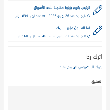
الرئيس يقوم بزيارة مفاجئة لأحد الأسواق
تاريخ الإضافة :
26 يونيو, 2026
عدد الزوار :
1834 زائر
أما القــرونُ فإنهــا لأبيكِ
تاريخ الإضافة :
23 يونيو, 2026
عدد الزوار :
168 زائر
اترك ردا
بدريك الإلكتروني لان يتم نشره.
التعليق