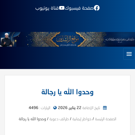
صفحة فيسبوك
قناة يوتيوب
وحدوا الله يا رجالة
تاريخ الإضافة
22 يناير, 2026
الزيارات :
4496
الصفحة الرئيسة
/
خواطر إيمانية
/
طرائف دعوية
/
وحدوا الله يا رجالة