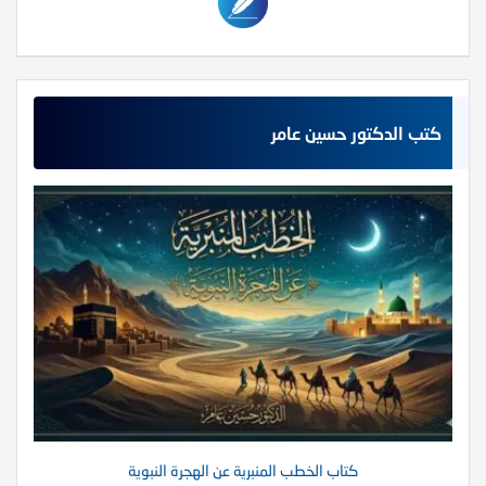
كتب الدكتور حسين عامر
كتاب الخطب المنبرية عن الهجرة النبوية