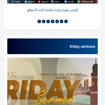
الرئيس يقوم بزيارة مفاجئة لأحد الأسواق
friday sermons