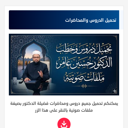
تحميل الدروس والمحاضرات
يمكنكم تحميل جميع دروس ومحاضرات فضيلة الدكتور بصيغة
ملفات صوتية بالنقر على هذا الزر