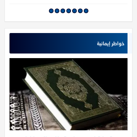
خواطر إيمانية