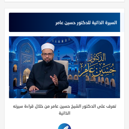
السيرة الذاتية للدكتور حسين عامر
تعرف على الدكتور الشيخ حسين عامر من خلال قراءة سيرته
الذاتية