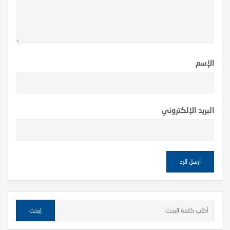
الإسم
البريد الإلكتروني