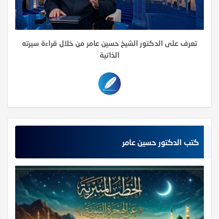
تعرف على الدكتور الشيخ حسين عامر من خلال قراءة سيرته
الذاتية
كتب الدكتور حسين عامر