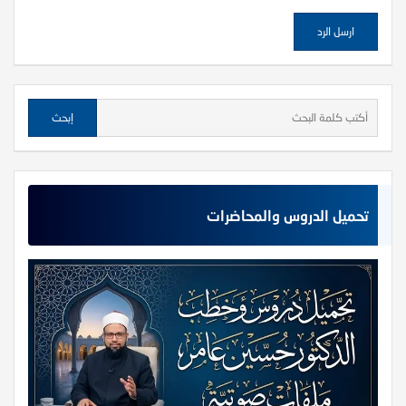
تحميل الدروس والمحاضرات