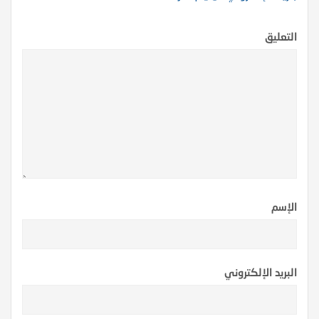
التعليق
الإسم
البريد الإلكتروني