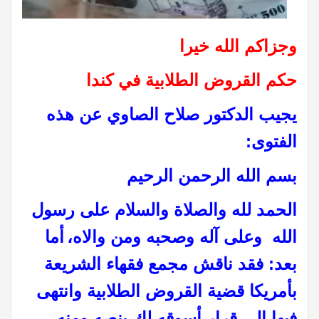
وجزاكم الله خيرا
حكم
القروض الطلابية في كندا
يجيب الدكتور صلاح الصاوي عن هذه
الفتوى:
بسم الله الرحمن الرحيم
الحمد لله والصلاة والسلام على رسول
الله وعلى آله وصحبه ومن والاه،
أما
بعد: فقد ناقش مجمع فقهاء الشريعة
بأمريكا قضية القروض الطلابية وانتهى
فيها إلى قرار أسوقه لك بنصه ومنه