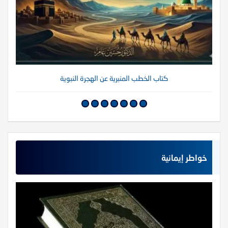
كتاب الخطب المنبرية عن الهجرة النبوية
خواطر إيمانية