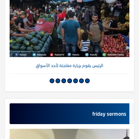
الرئيس يقوم بزيارة مفاجئة لأحد الأسواق
friday sermons