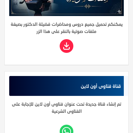
يمكنكم تحميل جميع دروس ومحاضرات فضيلة الدكتور بصيغة
ملفات صوتية بالنقر على هذا الزر
قناة فتاوى أون لاين
تم إنشاء قناة جديدة تحت عنوان فتاوى أون لاين للإجابة على
الفتاوى الشرعية