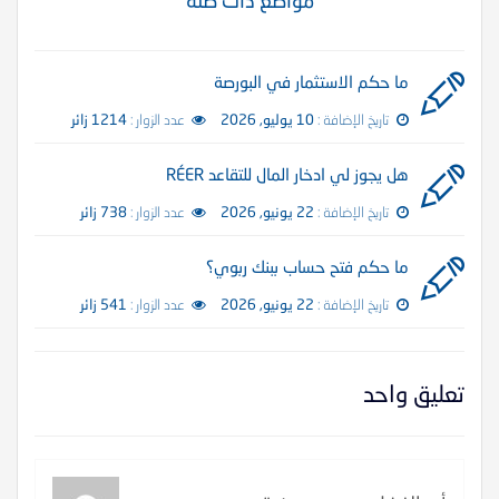
مواضع ذات صلة
ما حكم الاستثمار في البورصة
تاريخ الإضافة :
10 يوليو, 2026
عدد الزوار :
1214 زائر
هل يجوز لي ادخار المال للتقاعد RÉER
تاريخ الإضافة :
22 يونيو, 2026
عدد الزوار :
738 زائر
ما حكم فتح حساب ببنك ربوي؟
تاريخ الإضافة :
22 يونيو, 2026
عدد الزوار :
541 زائر
تعليق واحد