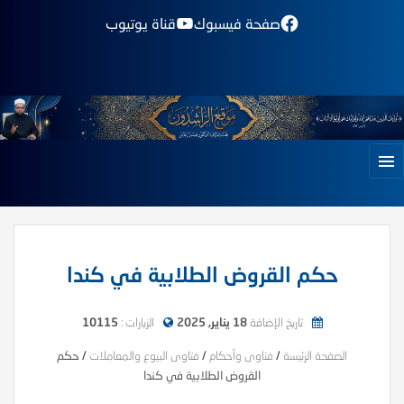
صفحة فيسبوك
قناة يوتيوب
حكم القروض الطلابية في كندا
تاريخ الإضافة
18 يناير, 2025
الزيارات :
10115
الصفحة الرئيسة
/
فتاوى وأحكام
/
فتاوى البيوع والمعاملات
/
حكم
القروض الطلابية في كندا