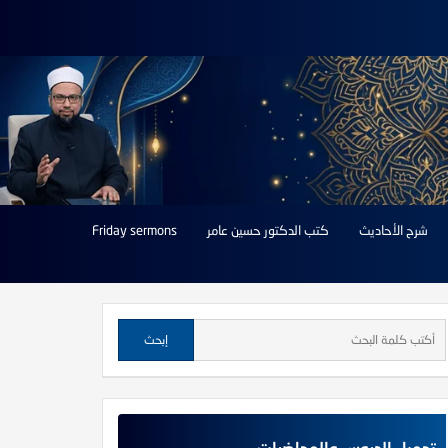
شرح الأحاديث
كتب الدكتور حسين عامر
Friday sermons
تحميل الدروس والمحاضرات