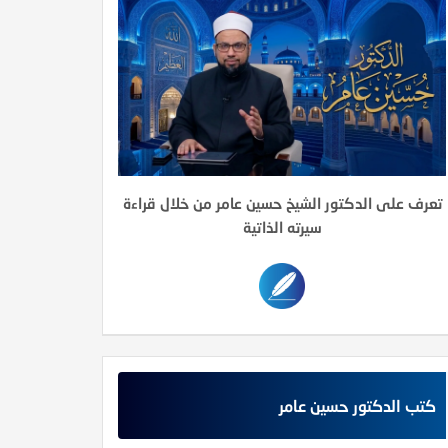
تعرف على الدكتور الشيخ حسين عامر من خلال قراءة
سيرته الذاتية
كتب الدكتور حسين عامر