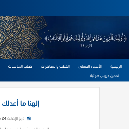
الرئيسية
الأسماء الحسنى
الخطب والمحاضرات
خطب المناسبات
تحميل دروس صوتية
إلهنا ما أعدلك
تاريخ الإضافة
24 مايو, 2026