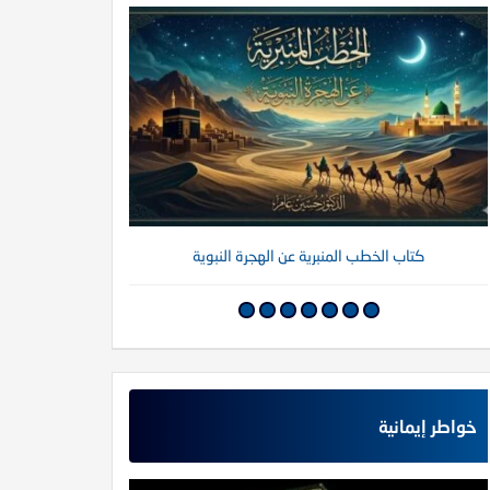
كتاب الخطب المنبرية عن الهجرة النبوية
كتاب خواطر إي
خواطر إيمانية