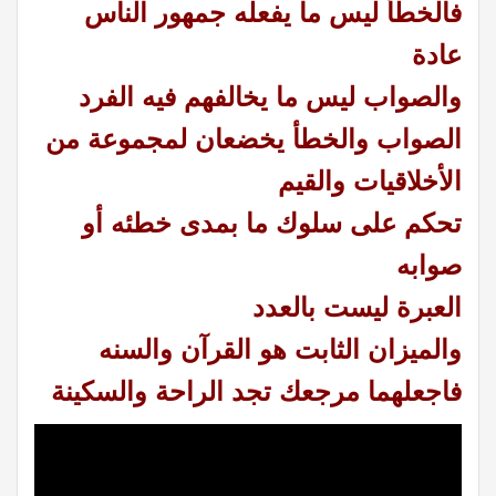
فالخطأ ليس ما يفعله جمهور الناس
عادة
والصواب ليس ما يخالفهم فيه الفرد
الصواب والخطأ يخضعان لمجموعة من
الأخلاقيات والقيم
تحكم على سلوك ما بمدى خطئه أو
صوابه
العبرة ليست بالعدد
والميزان الثابت هو القرآن والسنه
فاجعلهما مرجعك تجد الراحة والسكينة