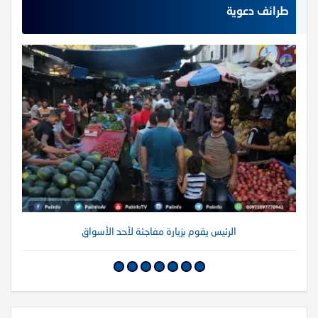
طرائف دعوية
الرئيس يقوم بزيارة مفاجئة لأحد الأسواق