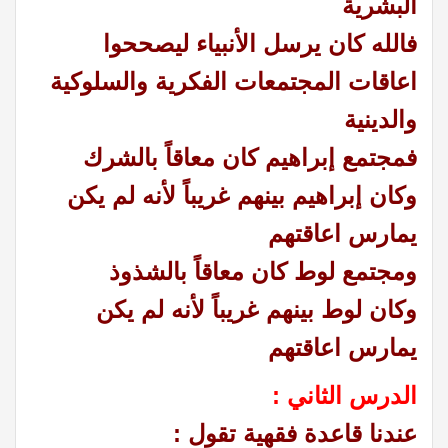
البشرية
فالله كان يرسل الأنبياء ليصححوا
اعاقات المجتمعات الفكرية والسلوكية
والدينية
فمجتمع إبراهيم كان معاقاً بالشرك
وكان إبراهيم بينهم غريباً لأنه لم يكن
يمارس اعاقتهم
ومجتمع لوط كان معاقاً بالشذوذ
وكان لوط بينهم غريباً لأنه لم يكن
يمارس اعاقتهم
الدرس الثاني :
عندنا قاعدة فقهية تقول :