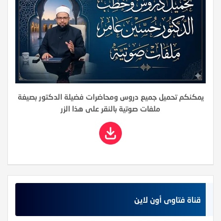
يمكنكم تحميل جميع دروس ومحاضرات فضيلة الدكتور بصيغة
ملفات صوتية بالنقر على هذا الزر
قناة فتاوى أون لاين