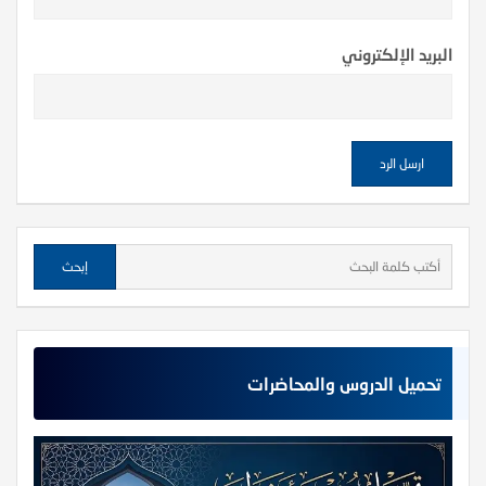
البريد الإلكتروني
تحميل الدروس والمحاضرات