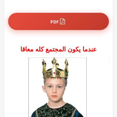
PDF
عندما يكون المجتمع كله معاقا