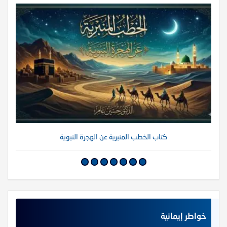
كتاب الخطب المنبرية عن الهجرة النبوية
خواطر إيمانية