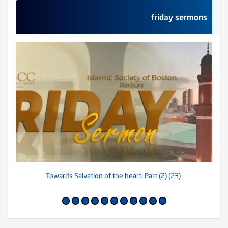
friday sermons
(23) Towards Salvation of the heart. Part (2)