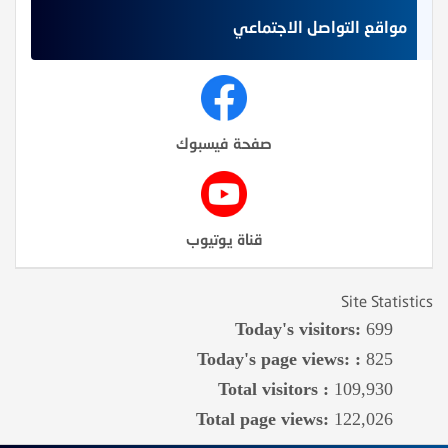
مواقع التواصل الاجتماعي
صفحة فيسبوك
قناة يوتيوب
Site Statistics
Today's visitors:
699
Today's page views: :
825
Total visitors :
109,930
Total page views:
122,026