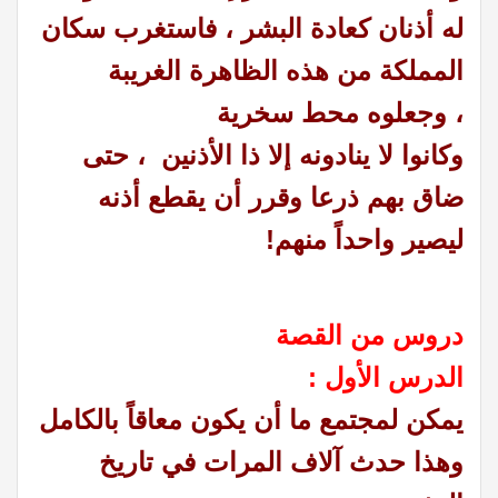
له أذنان كعادة البشر ، فاستغرب سكان
المملكة من هذه الظاهرة الغريبة
، وجعلوه محط سخرية
وكانوا لا ينادونه إلا ذا الأذنين ، حتى
ضاق بهم ذرعا وقرر أن يقطع أذنه
ليصير واحداً منهم!
دروس من القصة
الدرس الأول :
يمكن لمجتمع ما أن يكون معاقاً بالكامل
وهذا حدث آلاف المرات في تاريخ