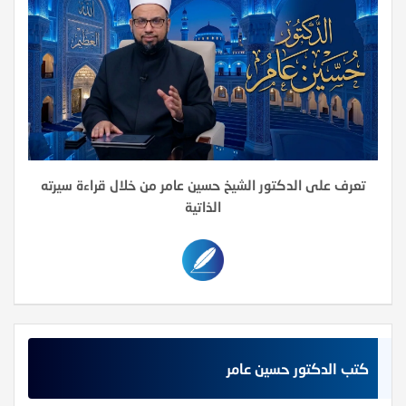
تعرف على الدكتور الشيخ حسين عامر من خلال قراءة سيرته
الذاتية
كتب الدكتور حسين عامر