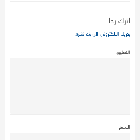
اترك ردا
بدريك الإلكتروني لان يتم نشره.
التعليق
الإسم