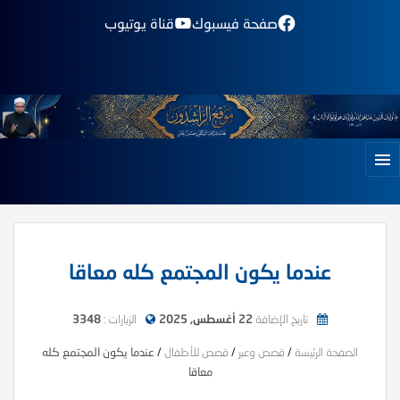
صفحة فيسبوك
قناة يوتيوب
عندما يكون المجتمع كله معاقا
تاريخ الإضافة
22 أغسطس, 2025
الزيارات :
3348
الصفحة الرئيسة
/
قصص وعبر
/
قصص للأطفال
/
عندما يكون المجتمع كله
معاقا