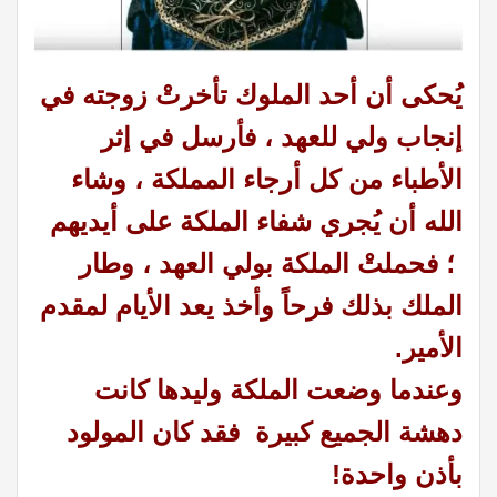
يُحكى أن أحد الملوك تأخرتْ زوجته في
إنجاب ولي للعهد ،
فأرسل في إثر
الأطباء من كل أرجاء المملكة ،
وشاء
الله أن يُجري شفاء الملكة على أيديهم
؛
فحملتْ الملكة بولي العهد ، وطار
الملك بذلك فرحاً وأخذ يعد الأيام لمقدم
الأمير.
وعندما وضعت الملكة وليدها كانت
دهشة الجميع كبيرة فقد كان المولود
بأذن واحدة!