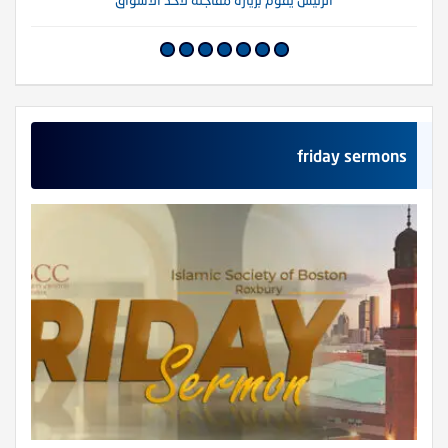
friday sermons