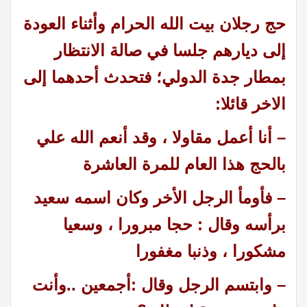
حج رجلان بيت الله الحرام وأثناء العودة
إلى ديارهم جلسا في صالة الانتظار
بمطار جدة الدولي؛
فتحدث أحدهما إلى
الاخر قائلا:
– أنا أعمل مقاولا ، وقد أنعم الله علي
بالحج هذا العام للمرة العاشرة
– فأومأ الرجل الأخر وكان اسمه سعيد
برأسه وقال : حجا مبرورا ، وسعيا
مشكورا ، وذنبا مغفورا
– وابتسم الرجل وقال :أجمعين ..وأنت