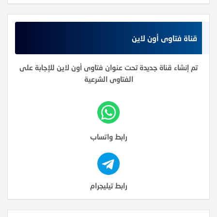
قناة فتاوى أون لاين
تم إنشاء قناة جديدة تحت عنوان فتاوى أون لاين للإجابة على
الفتاوى الشرعية
رابط واتساب
رابط تيليجرام