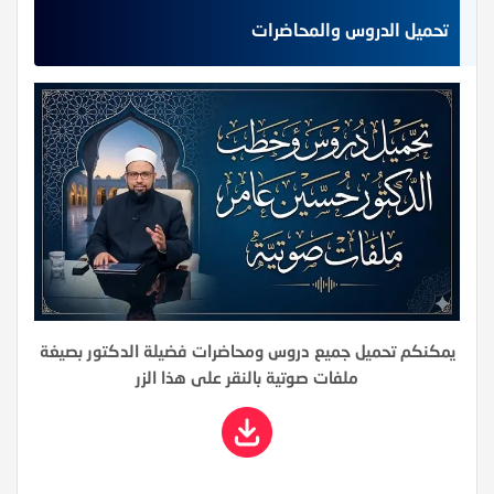
تحميل الدروس والمحاضرات
يمكنكم تحميل جميع دروس ومحاضرات فضيلة الدكتور بصيغة
ملفات صوتية بالنقر على هذا الزر