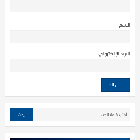
الإسم
البريد الإلكتروني