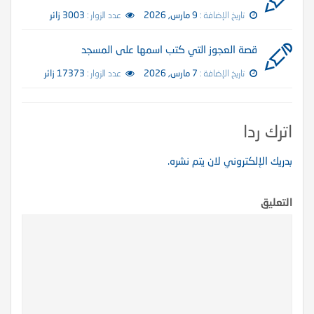
تاريخ الإضافة :
9 مارس, 2026
عدد الزوار :
3003 زائر
قصة العجوز التي كتب اسمها على المسجد
تاريخ الإضافة :
7 مارس, 2026
عدد الزوار :
17373 زائر
اترك ردا
بدريك الإلكتروني لان يتم نشره.
التعليق