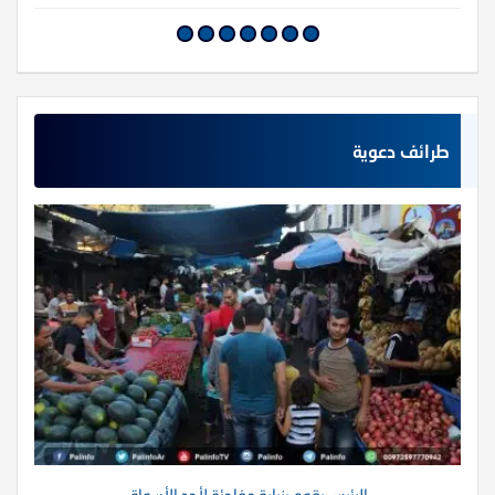
طرائف دعوية
الرئيس يقوم بزيارة مفاجئة لأحد الأسواق