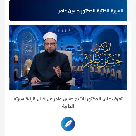
السيرة الذاتية للدكتور حسين عامر
تعرف على الدكتور الشيخ حسين عامر من خلال قراءة سيرته
الذاتية