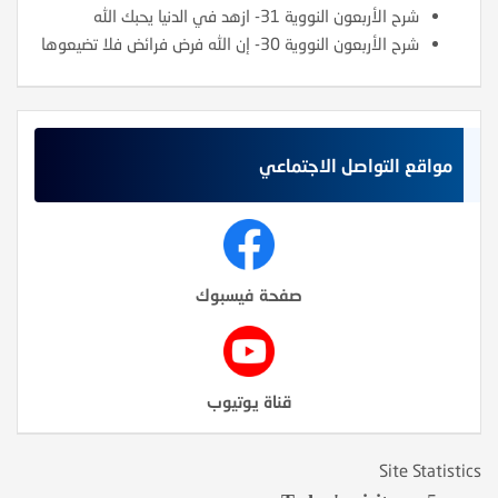
شرح الأربعون النووية 31- ازهد في الدنيا يحبك الله
شرح الأربعون النووية 30- إن الله فرض فرائض فلا تضيعوها
مواقع التواصل الاجتماعي
صفحة فيسبوك
قناة يوتيوب
Site Statistics