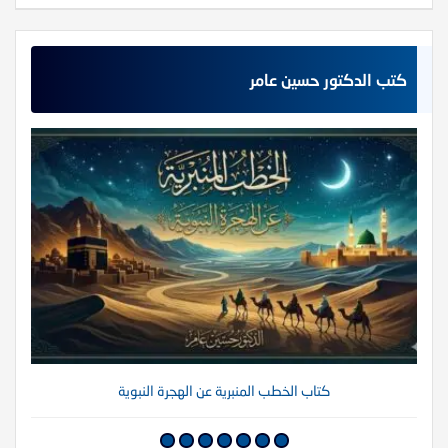
كتب الدكتور حسين عامر
كتاب الخطب المنبرية عن الهجرة النبوية