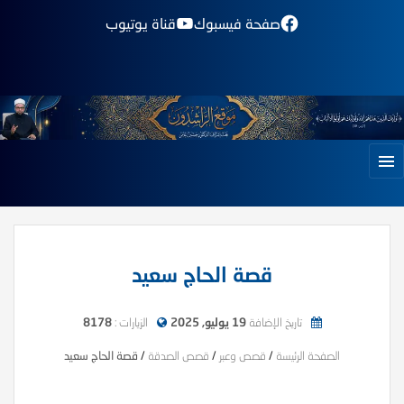
صفحة فيسبوك
قناة يوتيوب
قصة الحاج سعيد
تاريخ الإضافة
19 يوليو, 2025
الزيارات :
8178
الصفحة الرئيسة
/
قصص وعبر
/
قصص الصدقة
/
قصة الحاج سعيد