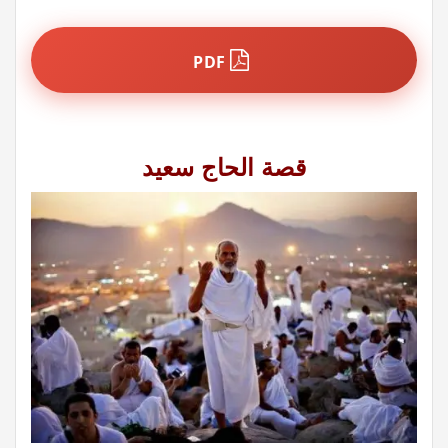
PDF
قصة الحاج سعيد