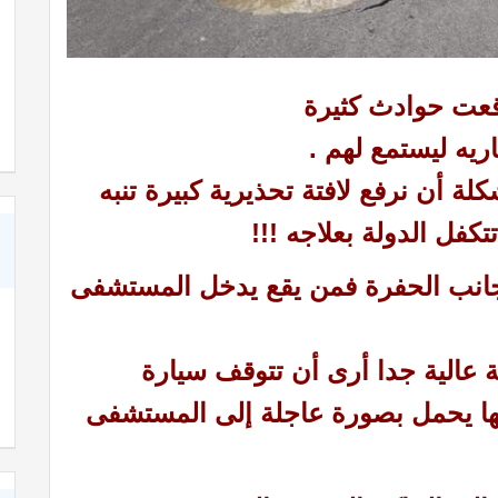
عت حوادث كثيرة
يه ليستمع لهم .
ة أن نرفع لافتة تحذيرية كبيرة تنبه
كفل الدولة بعلاجه !!!
بجانب الحفرة فمن يقع يدخل المستشفى
 عالية جدا أرى أن تتوقف سيارة
ها يحمل بصورة عاجلة إلى المستشفى