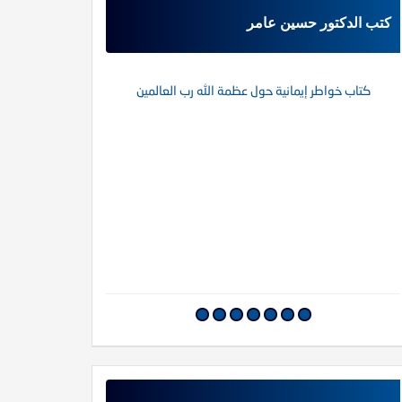
كتب الدكتور حسين عامر
كتاب خواطر إيمانية حول عظمة الله رب العالمين
كتاب قوان