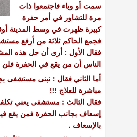
سمت أو وباء فاجتمعوا ذات
مرة للتشاور في أمر حفرة
كبيرة ظهرت في وسط المدينة أوق
فجمع الحاكم ثلاثة من أرفع مستشار
فقال الأول : أرى أن حل هذه المشكل
الناس أن من يقع في الحفرة فلن تت
أما الثاني فقال : نبنى مستشفى 
مباشرة للعلاج !!!
فقال الثالث : مستشفى يعني تكلفة
إسعاف بجانب الحفرة فمن يقع في
بالإسعاف .