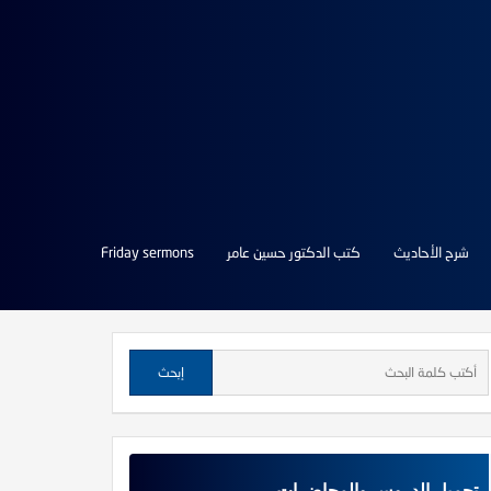
شرح الأحاديث
كتب الدكتور حسين عامر
Friday sermons
تحميل الدروس والمحاضرات