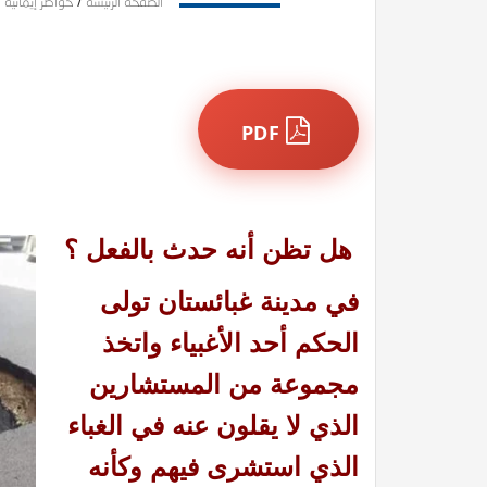
الصفحة الرئيسة
/
خواطر إيمانية
/
PDF
هل تظن أنه حدث بالفعل ؟
في مدينة غبائستان تولى
الحكم أحد الأغبياء واتخذ
مجموعة من المستشارين
الذي لا يقلون عنه في الغباء
الذي استشرى فيهم وكأنه