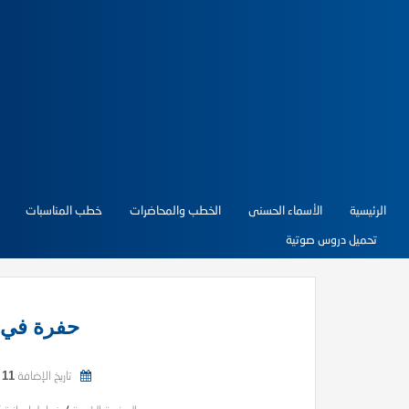
الرئيسية
الأسماء الحسنى
الخطب والمحاضرات
خطب المناسبات
تحميل دروس صوتية
حفرة في م
تاريخ الإضافة
11 يونيو, 2026