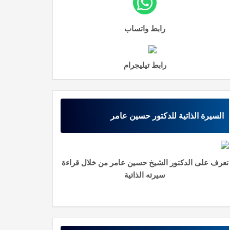
رابط واتساب
رابط تيليجرام
السيرة الذاتية للدكتور حسين عامر
تعرف على الدكتور الشيخ حسين عامر من خلال قراءة
سيرته الذاتية