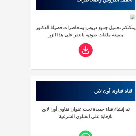
يمكنكم تحميل جميع دروس ومحاضرات فضيلة الدكتور
بصيغة ملفات صوتية بالنقر على هذا الزر
قناة فتاوى أون لاين
تم إنشاء قناة جديدة تحت عنوان فتاوى أون لاين
للإجابة على الفتاوى الشرعية