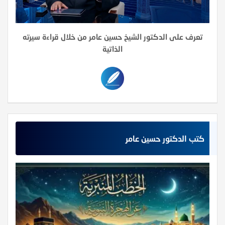
تعرف على الدكتور الشيخ حسين عامر من خلال قراءة سيرته
الذاتية
كتب الدكتور حسين عامر