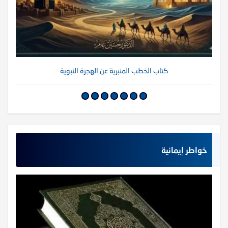
كتاب الخطب المنبرية عن الهجرة النبوية
خواطر إيمانية