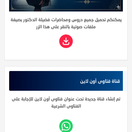
يمكنكم تحميل جميع دروس ومحاضرات فضيلة الدكتور بصيغة
ملفات صوتية بالنقر على هذا الزر
قناة فتاوى أون لاين
تم إنشاء قناة جديدة تحت عنوان فتاوى أون لاين للإجابة على
الفتاوى الشرعية