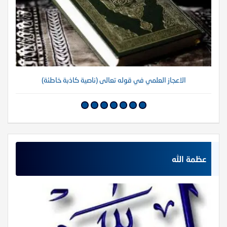
الاعجاز العلمي في قوله تعالى (ناصية كاذبة خاطئة)
عظمة الله