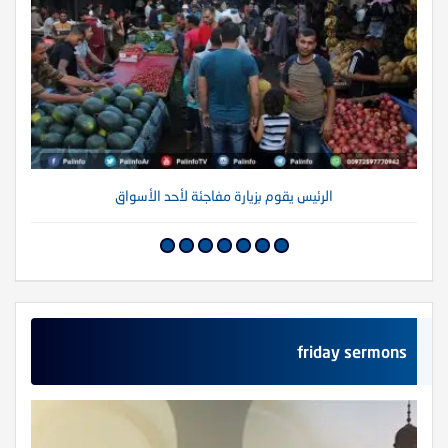
الرئيس يقوم بزيارة مفاجئة لأحد الأسواق
friday sermons