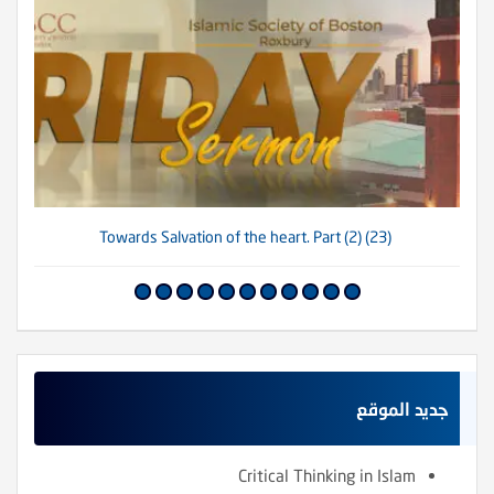
(23) Towards Salvation of the heart. Part (2)
جديد الموقع
Critical Thinking in Islam