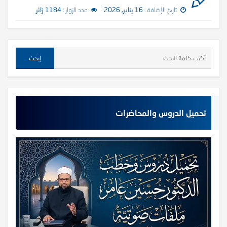
تاريخ الإضافة :
16 يناير, 2026
عدد الزوار :
1184 زائر
تحميل الدروس والمحاضرات