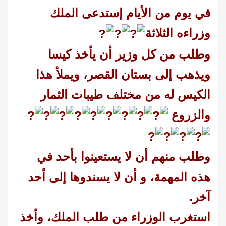
في يوم من الأيام إستدعى الملك
وزراءه الثلاثة
وطلب من كل وزير أن يأخذ كيسا
ويذهب إلى بستان القصر،
ويملأ هذا
الكيس له من مختلف طيبات الثمار
والزروع
وطلب منهم أن لا يستعينوا بأحد في
هذه المهمة، و أن لا يسندوها إلى أحد
آخر.
استغرب الوزراء من طلب الملك،
وأخذ