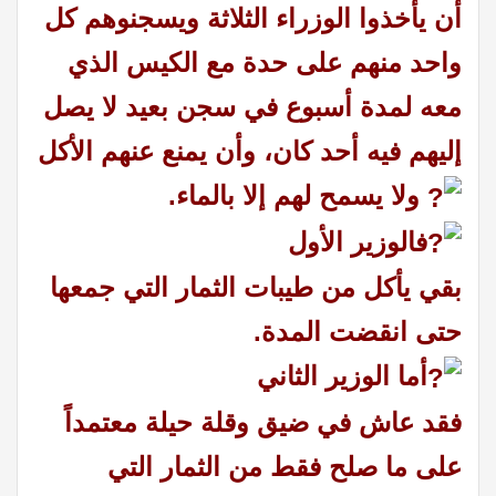
أن يأخذوا الوزراء الثلاثة ويسجنوهم كل
واحد منهم على حدة مع الكيس الذي
معه لمدة أسبوع في سجن بعيد لا يصل
إليهم فيه أحد كان،
وأن يمنع عنهم الأكل
ولا يسمح لهم إلا بالماء.
فالوزير الأول
بقي يأكل من طيبات الثمار التي جمعها
حتى انقضت المدة.
أما الوزير الثاني
فقد عاش في ضيق وقلة حيلة معتمداً
على ما صلح فقط من الثمار التي