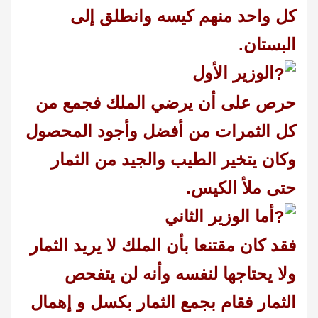
كل واحد منهم كيسه وانطلق إلى
البستان.
الوزير الأول
حرص على أن يرضي الملك فجمع من
كل الثمرات من أفضل وأجود المحصول
وكان يتخير الطيب والجيد من الثمار
حتى ملأ الكيس.
أما الوزير الثاني
فقد كان مقتنعا بأن الملك لا يريد الثمار
ولا يحتاجها لنفسه وأنه لن يتفحص
الثمار فقام بجمع الثمار بكسل و إهمال