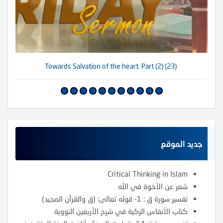
(23) Towards Salvation of the heart. Part (2)
جديد الموقع
Critical Thinking in Islam
شعر عن الأخوة في الله
تفسير سورة ق : 1- قوله تعالى: (ق والقرآن المجيد)
كتاب الأنفاس الزكية في شرح الأربعين النووية