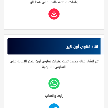
ملفات صوتية بالنقر على هذا الزر
قناة فتاوى أون لاين
تم إنشاء قناة جديدة تحت عنوان فتاوى أون لاين للإجابة على
الفتاوى الشرعية
رابط واتساب