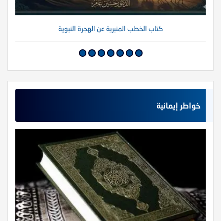
كتاب الخطب المنبرية عن الهجرة النبوية
خواطر إيمانية