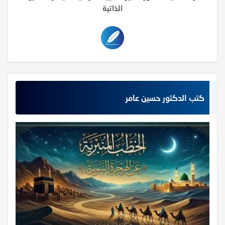
الذاتية
كتب الدكتور حسين عامر