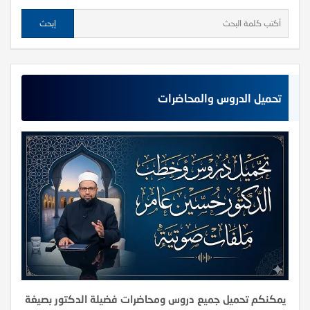
تحميل الدروس والمحاضرات
يمكنكم تحميل جميع دروس ومحاضرات فضيلة الدكتور بصيغة