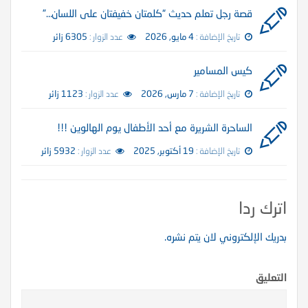
قصة رجل تعلم حديث “كلمتان خفيفتان على اللسان…”
تاريخ الإضافة :
4 مايو, 2026
عدد الزوار :
6305 زائر
كيس المسامير
تاريخ الإضافة :
7 مارس, 2026
عدد الزوار :
1123 زائر
الساحرة الشريرة مع أحد الأطفال يوم الهالوين !!!
تاريخ الإضافة :
19 أكتوبر, 2025
عدد الزوار :
5932 زائر
اترك ردا
بدريك الإلكتروني لان يتم نشره.
التعليق