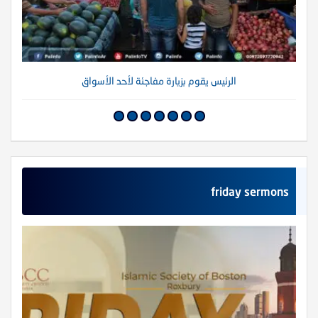
الرئيس يقوم بزيارة مفاجئة لأحد الأسواق
friday sermons