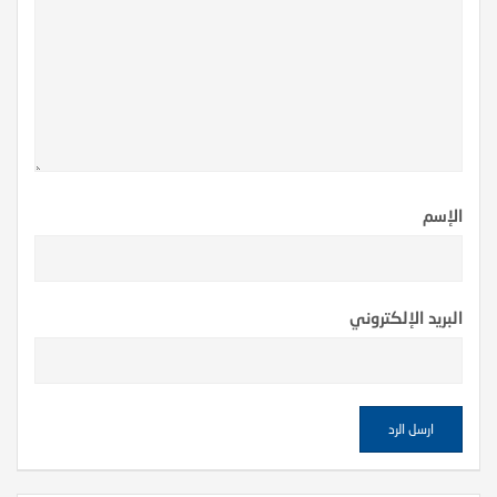
الإسم
البريد الإلكتروني