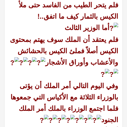
فلم يتحر الطيب من الفاسد حتى ملأ
الكيس بالثمار كيف ما اتفق..!
أما الوزير الثالث
فلم يعتقد أن الملك سوف يهتم بمحتوى
الكيس أصلاً فملئ الكيس بالحشائش
والأعشاب وأوراق الأشجار
وفي اليوم التالي أمر الملك أن يؤتى
بالوزراء الثلاثة مع الأكياس التي جمعوها
فلما اجتمع الوزراء بالملك أمر الملك
الجنود