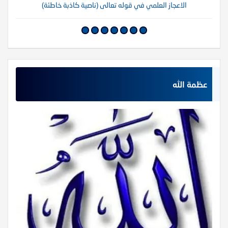
الاعجاز العلمي في قوله تعالى (ناصية كاذبة خاطئة)
عظمة الله