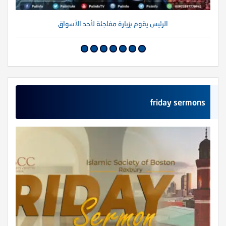
الرئيس يقوم بزيارة مفاجئة لأحد الأسواق
friday sermons