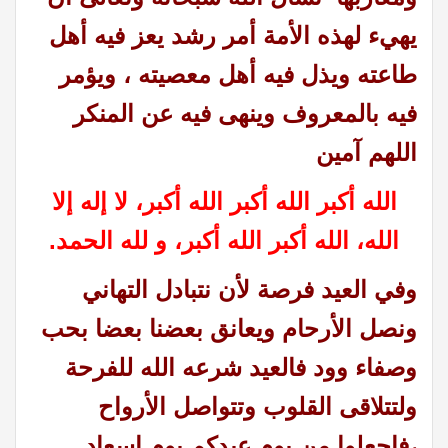
يهيء لهذه الأمة أمر رشد يعز فيه أهل
طاعته ويذل فيه أهل معصيته ، ويؤمر
فيه بالمعروف وينهى فيه عن المنكر
اللهم آمين
الله أكبر الله أكبر الله أكبر، لا إله إلا
الله، الله أكبر الله أكبر، و لله الحمد.
وفي العيد فرصة لأن نتبادل التهاني
ونصل الأرحام ويعانق بعضنا بعضا بحب
وصفاء وود فالعيد شرعه الله للفرحة
ولتتلاقى القلوب وتتواصل الأرواح
،فاجعلوا من يوم عيدكم يوم إسعاد