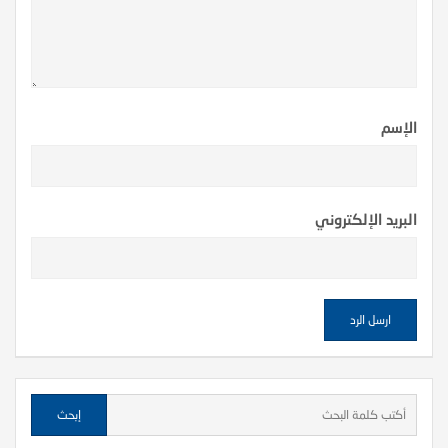
الإسم
البريد الإلكتروني