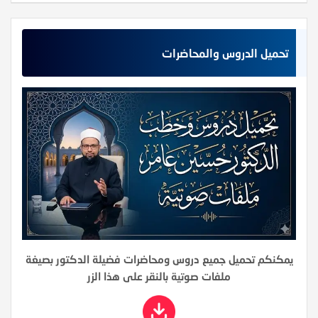
تحميل الدروس والمحاضرات
يمكنكم تحميل جميع دروس ومحاضرات فضيلة الدكتور بصيغة
ملفات صوتية بالنقر على هذا الزر