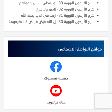
شرح الأربعون النووية 33- لو يعطى الناس بدعواهم
شرح الأربعون النووية 32- لاضرر ولا ضرار
شرح الأربعون النووية 31- ازهد في الدنيا يحبك الله
شرح الأربعون النووية 30- إن الله فرض فرائض فلا تضيعوها
مواقع التواصل الاجتماعي
صفحة فيسبوك
قناة يوتيوب