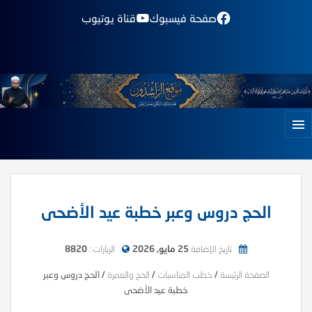
صفحة فيسبوك
قناة يوتيوب
الحج دروس وعبر خطبة عيد الأضحى
تاريخ الإضافة
25 مايو, 2026
الزيارات :
8820
الصفحة الرئيسة
/
خطب المناسبات
/
الحج والعمرة
/
الحج دروس وعبر
خطبة عيد الأضحى