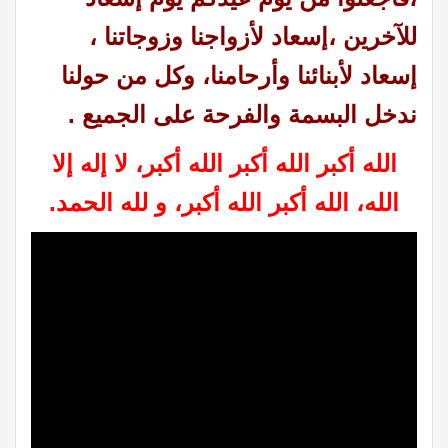
للآخرين ،إسعاد لأزواجنا وزوجاتنا ،
إسعاد لأبنائنا وأرحامنا، وكل من حولنا
ندخل البسمة والفرحة على الجميع .
الله أكبر الله أكبر الله أكبر، لا إله إلا
الله، الله أكبر الله أكبر، و لله الحمد.