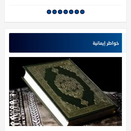
خواطر إيمانية