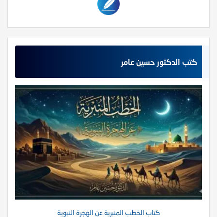
كتب الدكتور حسين عامر
كتاب الخطب المنبرية عن الهجرة النبوية