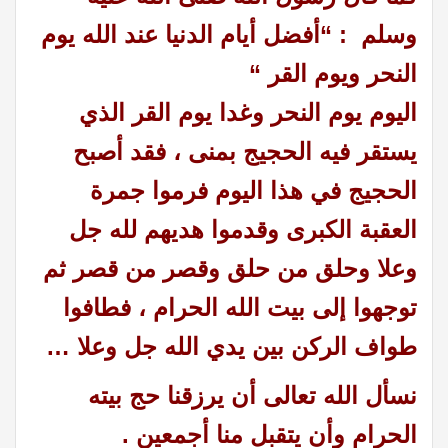
وسلم :
“أفضل أيام الدنيا عند الله يوم
النحر ويوم القر “
اليوم يوم النحر وغدا يوم القر الذي
يستقر فيه الحجيج بمنى ، فقد أصبح
الحجيج في هذا اليوم فرموا جمرة
العقبة الكبرى وقدموا هديهم لله جل
وعلا وحلق من حلق وقصر من قصر ثم
توجهوا إلى بيت الله الحرام ، فطافوا
طواف الركن بين يدي الله جل وعلا …
نسأل الله تعالى أن يرزقنا حج بيته
الحرام وأن يتقبل منا أجمعين .