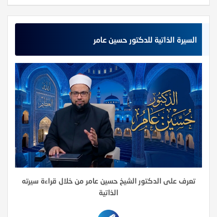
السيرة الذاتية للدكتور حسين عامر
تعرف على الدكتور الشيخ حسين عامر من خلال قراءة سيرته
الذاتية