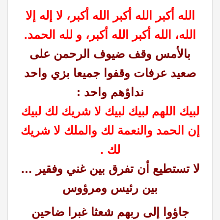
الله أكبر الله أكبر الله أكبر، لا إله إلا
الله، الله أكبر الله أكبر، و لله الحمد.
بالأمس وقف ضيوف الرحمن على
صعيد عرفات وقفوا جميعا بزي واحد
نداؤهم واحد :
لبيك اللهم لبيك لبيك لا شريك لك لبيك
إن الحمد والنعمة لك والملك لا شريك
لك .
لا تستطيع أن تفرق بين غني وفقير …
بين رئيس ومرؤوس
جاؤوا إلى ربهم شعثا غبرا ضاحين