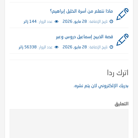
ماذا نتعلم من أسرة الخليل إبراهيم؟
تاريخ الإضافة :
28 مايو, 2026
عدد الزوار :
144 زائر
قصة الذبيح إسماعيل دروس وعبر
تاريخ الإضافة :
28 مايو, 2026
عدد الزوار :
56338 زائر
اترك ردا
بدريك الإلكتروني لان يتم نشره.
التعليق