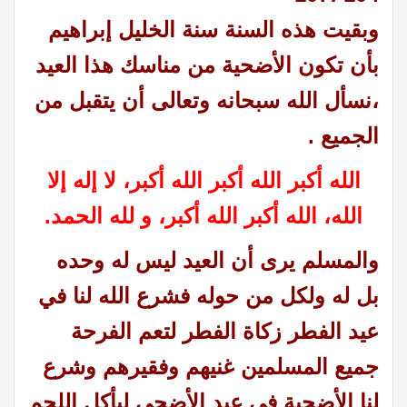
وبقيت هذه السنة سنة الخليل إبراهيم
بأن تكون الأضحية من مناسك هذا العيد
،نسأل الله سبحانه وتعالى أن يتقبل من
الجميع .
الله أكبر الله أكبر الله أكبر، لا إله إلا
الله، الله أكبر الله أكبر، و لله الحمد.
والمسلم يرى أن العيد ليس له وحده
بل له ولكل من حوله فشرع الله لنا في
عيد الفطر زكاة الفطر لتعم الفرحة
جميع المسلمين غنيهم وفقيرهم وشرع
لنا الأضحية في عيد الأضحى ليأكل اللحم