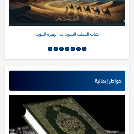
كتاب الخطب المنبرية عن الهجرة النبوية
خواطر إيمانية