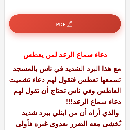
PDF
دعاء سماع الرعد لمن يعطس
مع هذا البرد الشديد في ناس بالمسجد
تسمعها تعطس فتقول لهم دعاء تشميت
العاطس وفي ناس تحتاج أن تقول لهم
دعاء سماع الرعد!!!
والذي أراه أن من ابتلي ببرد شديد
يٌخشى معه الضرر بعدوى غيره فأولى