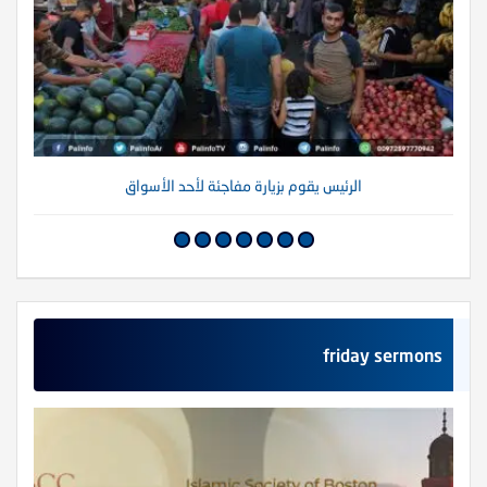
الرئيس يقوم بزيارة مفاجئة لأحد الأسواق
friday sermons