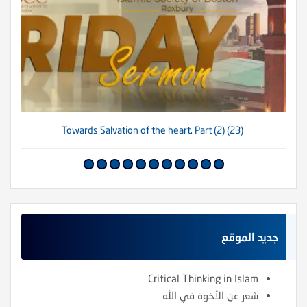
(23) Towards Salvation of the heart. Part (2)
جديد الموقع
Critical Thinking in Islam
شعر عن الأخوة في الله