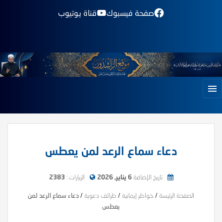
صفحة فيسبوك
قناة يوتيوب
دعاء سماع الرعد لمن يعطس
تاريخ الإضافة
6 يناير, 2026
الزيارات :
2383
الصفحة الرئيسة
/
خواطر إيمانية
/
طرائف دعوية
/
دعاء سماع الرعد لمن
يعطس