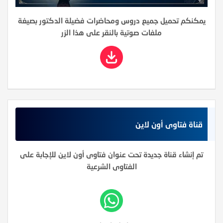
يمكنكم تحميل جميع دروس ومحاضرات فضيلة الدكتور بصيغة
ملفات صوتية بالنقر على هذا الزر
قناة فتاوى أون لاين
تم إنشاء قناة جديدة تحت عنوان فتاوى أون لاين للإجابة على
الفتاوى الشرعية