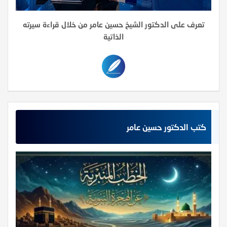
تعرف على الدكتور الشيخ حسين عامر من خلال قراءة سيرته
الذاتية
كتب الدكتور حسين عامر