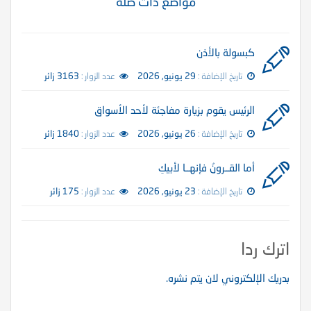
مواضع ذات صلة
كبسولة بالأذن
تاريخ الإضافة :
29 يونيو, 2026
عدد الزوار :
3163 زائر
الرئيس يقوم بزيارة مفاجئة لأحد الأسواق
تاريخ الإضافة :
26 يونيو, 2026
عدد الزوار :
1840 زائر
أما القــرونُ فإنهــا لأبيكِ
تاريخ الإضافة :
23 يونيو, 2026
عدد الزوار :
175 زائر
اترك ردا
بدريك الإلكتروني لان يتم نشره.