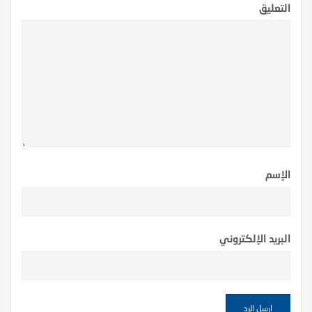
التعليق
الإسم
البريد الإلكتروني