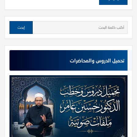
تحميل الدروس والمحاضرات