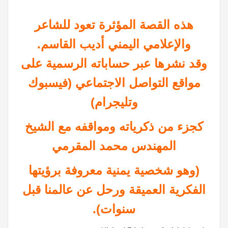
هذه القصة المؤثرة تعود للشاعر
والإعلامي اليمني أديب القاسم.
وقد نشرها عبر حساباته الرسمية على
مواقع التواصل الاجتماعي (فيسبوك
وتليجرام)
كجزء من ذكرياته ومواقفه مع الشيخ
المهندس محمد المقرمي
(وهو شخصية يمنية معروفة برؤيتها
الفكرية العميقة ورحل عن عالمنا قبل
سنوات).