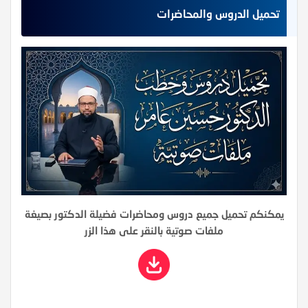
تحميل الدروس والمحاضرات
يمكنكم تحميل جميع دروس ومحاضرات فضيلة الدكتور بصيغة
ملفات صوتية بالنقر على هذا الزر