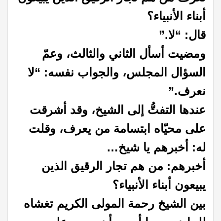
أبناء الأنبياء؟
قال: “لا.”
ومضيت أسأل الثاني والثالث، وعمّ
السؤال المجلس، والجواب نفسه: “لا
نعرف.”
عندها التفتُّ إلى الشيخ، وقد أشرقت
على محيّاه ابتسامة من يعرف، وقلت
له: أخبرهم يا شيخ…
أخبرهم: من هم تجار الرقيق الذين
يبيعون أبناء الأنبياء؟
بين الشيخ رحمة المولى الكريم تغشاه