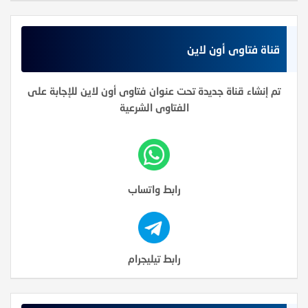
قناة فتاوى أون لاين
تم إنشاء قناة جديدة تحت عنوان فتاوى أون لاين للإجابة على
الفتاوى الشرعية
رابط واتساب
رابط تيليجرام