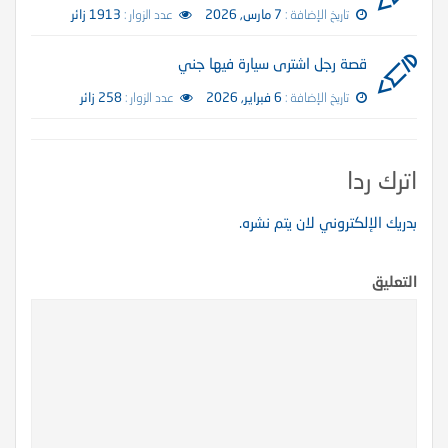
تاريخ الإضافة :
7 مارس, 2026
عدد الزوار :
1913 زائر
قصة رجل اشترى سيارة فيها جني
تاريخ الإضافة :
6 فبراير, 2026
عدد الزوار :
258 زائر
اترك ردا
بدريك الإلكتروني لان يتم نشره.
التعليق