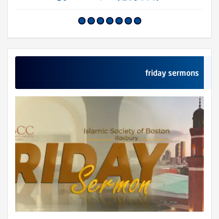
friday sermons