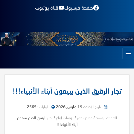
صفحة فيسبوك
قناة يوتيوب
تجار الرقيق الذين يبيعون أبناء الأنبياء!!!
تاريخ الإضافة
19 مارس, 2026
الزيارات :
2565
الصفحة الرئيسة
/
قصص وعبر
/
يوميات إمام
/
تجار الرقيق الذين يبيعون
أبناء الأنبياء!!!