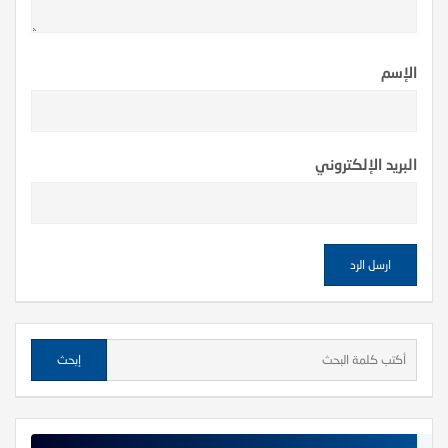
الإسم
البريد الإلكتروني