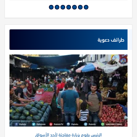
طرائف دعوية
الرئيس يقوم بزيارة مفاجئة لأحد الأسواق