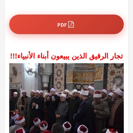
PDF
تجار الرقيق الذين يبيعون أبناء الأنبياء!!!