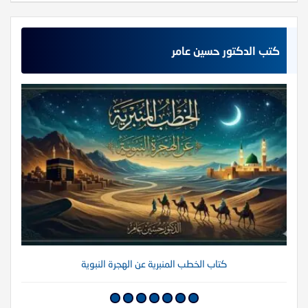
كتب الدكتور حسين عامر
كتاب الخطب المنبرية عن الهجرة النبوية