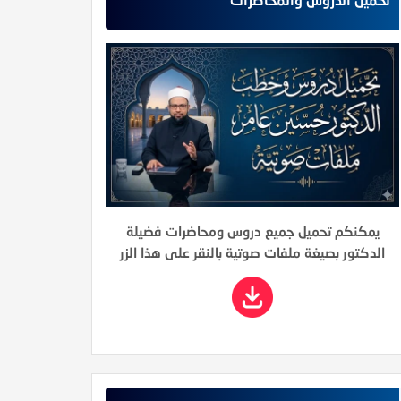
يمكنكم تحميل جميع دروس ومحاضرات فضيلة
الدكتور بصيغة ملفات صوتية بالنقر على هذا الزر