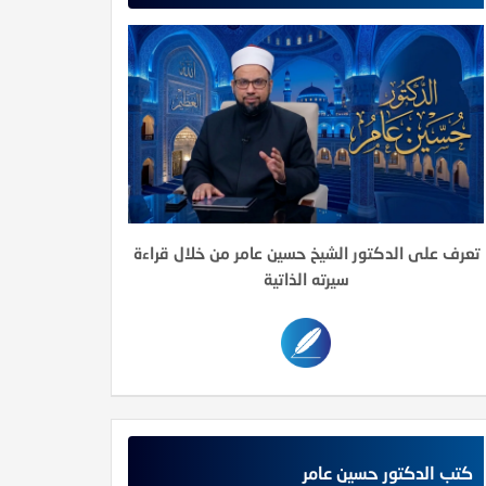
تعرف على الدكتور الشيخ حسين عامر من خلال قراءة
سيرته الذاتية
كتب الدكتور حسين عامر