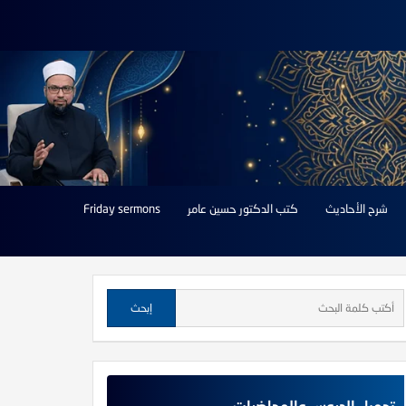
شرح الأحاديث
كتب الدكتور حسين عامر
Friday sermons
تحميل الدروس والمحاضرات