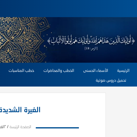
الرئيسية
الأسماء الحسنى
الخطب والمحاضرات
خطب المناسبات
تحميل دروس صوتية
الغيرة الشديدة
الصفحة الرئيسة
/
"الغ