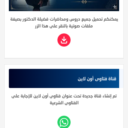
يمكنكم تحميل جميع دروس ومحاضرات فضيلة الدكتور بصيغة
ملفات صوتية بالنقر على هذا الزر
قناة فتاوى أون لاين
تم إنشاء قناة جديدة تحت عنوان فتاوى أون لاين للإجابة على
الفتاوى الشرعية