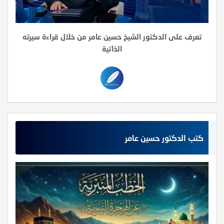
تعرف على الدكتور الشيخ حسين عامر من خلال قراءة سيرته
الذاتية
كتب الدكتور حسين عامر