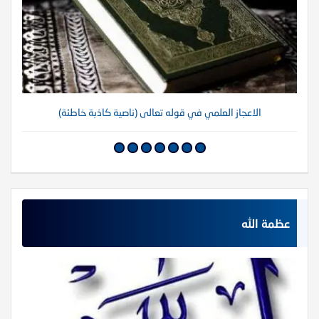
الاعجاز العلمي في قوله تعالى (ناصية كاذبة خاطئة)
عظمة الله