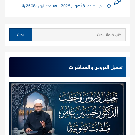
تاريخ الإضافة :
8 أكتوبر, 2025
عدد الزوار :
2608 زائر
تحميل الدروس والمحاضرات