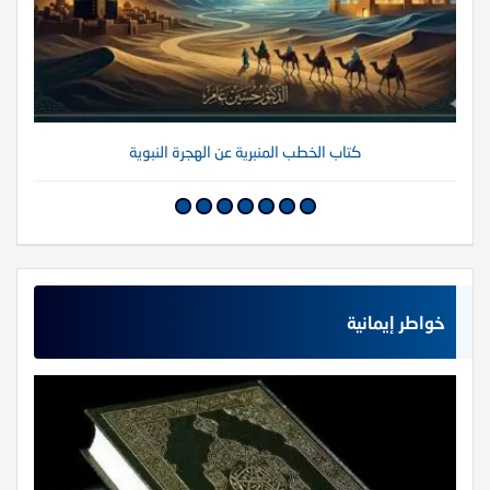
كتاب الخطب المنبرية عن الهجرة النبوية
خواطر إيمانية