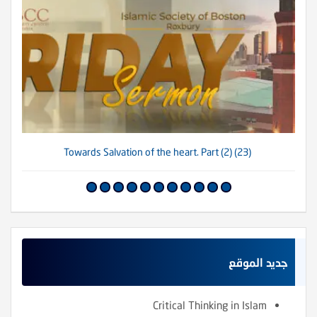
(23) Towards Salvation of the heart. Part (2)
جديد الموقع
Critical Thinking in Islam