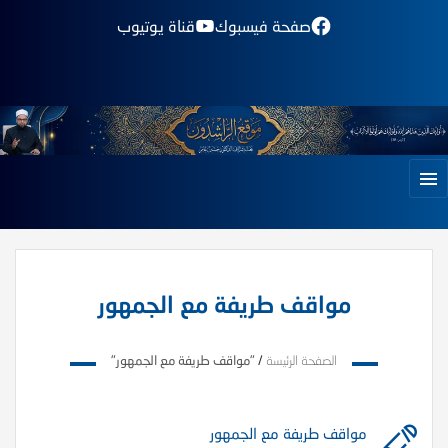
صفحة فيسبوك
قناة يوتيوب
مواقف طريفة مع الجمهور
الصفحة الرئيسة
/
"مواقف طريفة مع الجمهور"
مواقف طريفة مع الجمهور