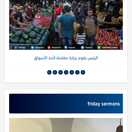
الرئيس يقوم بزيارة مفاجئة لأحد الأسواق
friday sermons