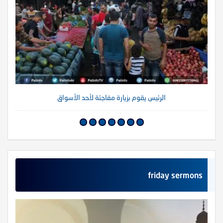
الرئيس يقوم بزيارة مفاجئة لأحد الأسواق
friday sermons