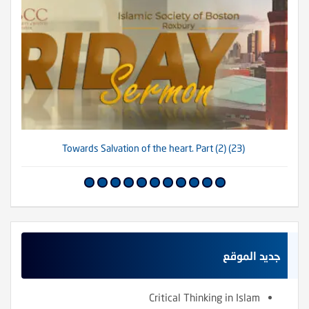
(23) Towards Salvation of the heart. Part (2)
جديد الموقع
Critical Thinking in Islam