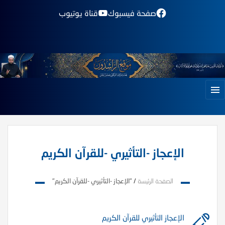
صفحة فيسبوك
قناة يوتيوب
الإعجاز -التأثيري -للقرآن الكريم
الصفحة الرئيسة
/
"الإعجاز -التأثيري -للقرآن الكريم"
الإعجاز التأثيري للقرآن الكريم