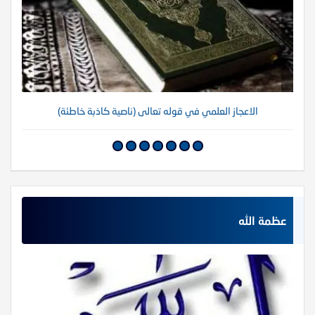
الاعجاز العلمي في قوله تعالى (ناصية كاذبة خاطئة)
عظمة الله