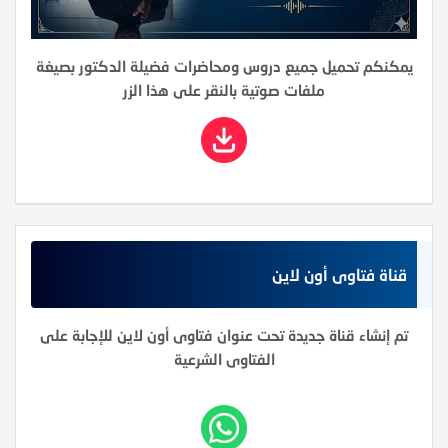
يمكنكم تحميل جميع دروس ومحاضرات فضيلة الدكتور بصيغة
ملفات صوتية بالنقر على هذا الزر
قناة فتاوى أون لاين
تم إنشاء قناة جديدة تحت عنوان فتاوى أون لاين للإجابة على
الفتاوى الشرعية