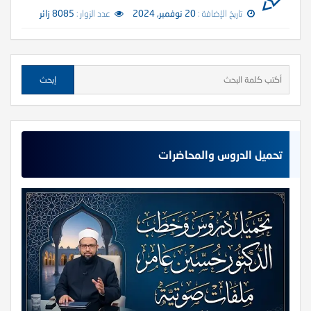
تاريخ الإضافة :
20 نوفمبر, 2024
عدد الزوار :
8085 زائر
تحميل الدروس والمحاضرات