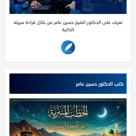
تعرف على الدكتور الشيخ حسين عامر من خلال قراءة سيرته
الذاتية
كتب الدكتور حسين عامر