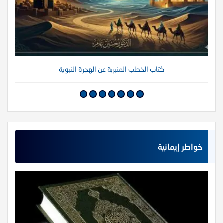
كتاب الخطب المنبرية عن الهجرة النبوية
خواطر إيمانية