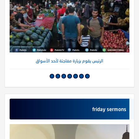
الرئيس يقوم بزيارة مفاجئة لأحد الأسواق
friday sermons