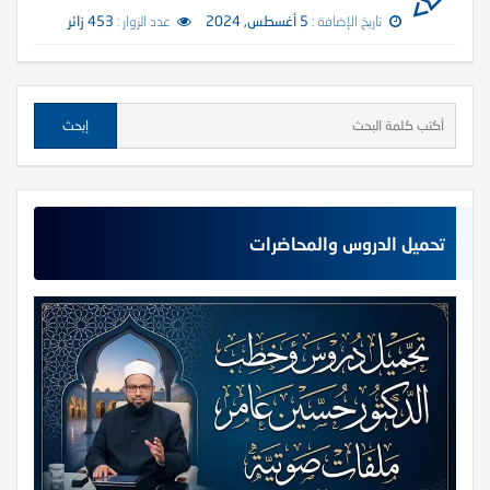
تاريخ الإضافة :
5 أغسطس, 2024
عدد الزوار :
453 زائر
تحميل الدروس والمحاضرات