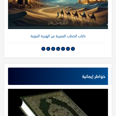
كتاب الخطب المنبرية عن الهجرة النبوية
خواطر إيمانية