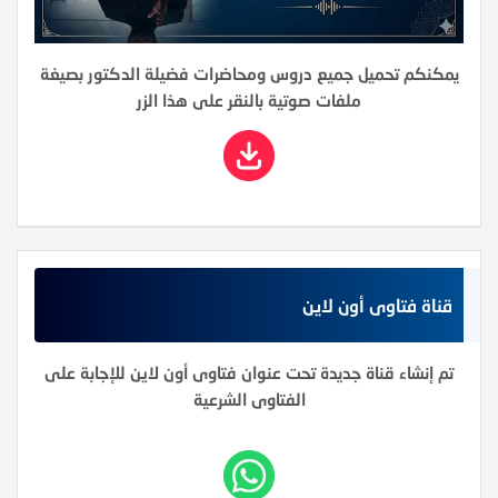
يمكنكم تحميل جميع دروس ومحاضرات فضيلة الدكتور بصيغة
ملفات صوتية بالنقر على هذا الزر
قناة فتاوى أون لاين
تم إنشاء قناة جديدة تحت عنوان فتاوى أون لاين للإجابة على
الفتاوى الشرعية