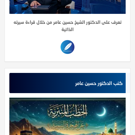
تعرف على الدكتور الشيخ حسين عامر من خلال قراءة سيرته
الذاتية
كتب الدكتور حسين عامر