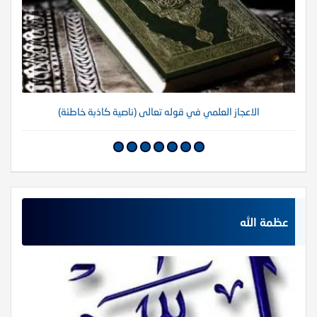
الاعجاز العلمي في قوله تعالى (ناصية كاذبة خاطئة)
عظمة الله