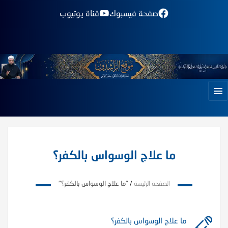
صفحة فيسبوك
قناة يوتيوب
ما علاج الوسواس بالكفر؟
الصفحة الرئيسة
/
"ما علاج الوسواس بالكفر؟"
ما علاج الوسواس بالكفر؟