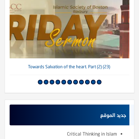
(23) Towards Salvation of the heart. Part (2)
جديد الموقع
Critical Thinking in Islam