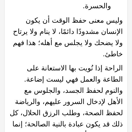
والحسرة.
وليس معنى حفظ الوقت أن يكون
الإنسان مشدودًا دائمًا، لا ينام ولا يرتاح
ولا يضحك ولا يجلس مع أهله؛ هذا فهم
خاطئ.
الراحة إذا نُويت بها الاستعانة على
الطاعة والعمل فهي ليست إضاعة.
والنوم لحفظ الجسد، والجلوس مع
الأهل لإدخال السرور عليهم، والرياضة
لحفظ الصحة، وطلب الرزق الحلال، كل
ذلك قد يكون عبادة بالنية الصالحة؛ إنما