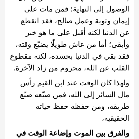
الوصول إلى النهاية؛ فمن مات على
إيمان وتوبة وعمل صالح، فقد انقطع
عن الدنيا لكنه أقبل على ما هو خير
وأبقى؛ أما من عاش طويلًا يضيّع وقته،
فقد بقي في الدنيا بجسده، لكنه مقطوع
القلب عن الله، محروم من زاد الآخرة.
ولهذا كان الوقت عند ابن القيم رأس
مال السائر إلى الله، فمن ضيّعه ضيّع
طريقه، ومن حفظه حفظ حياته
الحقيقية،
والفرق بين الموت وإضاعة الوقت في