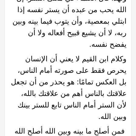
الله يحب من عبده أن يستر نفسه إذا
ابتلي بمعصية، وأن يتوب فيما بينه وبين
ربه، لا أن يشيع قبيح أفعاله ولا أن
يفضح نفسه.
وكلام ابن القيم لا يعني أن الإنسان
يحرص فقط على صورته أمام الناس،
بل العكس تمامًا: هو يحذر من أن تجعل
علاقتك بالناس أهم من علاقتك بالله،
لأن الستر أمام الناس تابع للستر بينك
وبين الله.
فمن أصلح ما بينه وبين الله أصلح الله