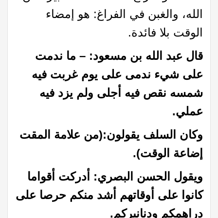
الله، والغبن في الفراغ: هو إمضاء
الوقت بلا فائدة.
قال عبد الله بن مسعود: – ما ندمت
على شيء ندمى على يوم غربت فيه
شمسه نقص فيه أجلى ولم يزد فيه
عملي.
وكان السلف يقولون:(من علامة المقت
إضاعة الوقت).
ويقول الحسن البصري: أدركت أقواما
كانوا على أوقاتهم أشد منكم حرصا على
دراهمكم ودنانيركم.