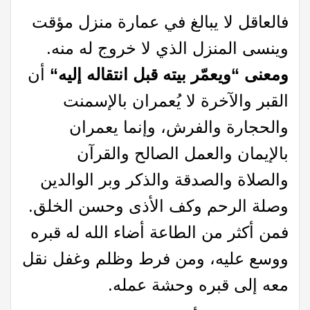
فالعاقل لا يبالغ في عمارة منزل مؤقت
وينسى المنزل الذي لا خروج له منه.
ومعنى
“
ويعمّر بيته قبل انتقاله إليه
“
أن
القبر والآخرة لا يُعمران بالإسمنت
والحجارة والفرش، وإنما يعمران
بالإيمان والعمل الصالح والقرآن
والصلاة والصدقة والذكر وبر الوالدين
وصلة الرحم وكف الأذى وحسن الخلق.
فمن أكثر من الطاعة أضاء الله له قبره
ووسع عليه، ومن فرط وظلم وغفل نقل
معه إلى قبره وحشة عمله.