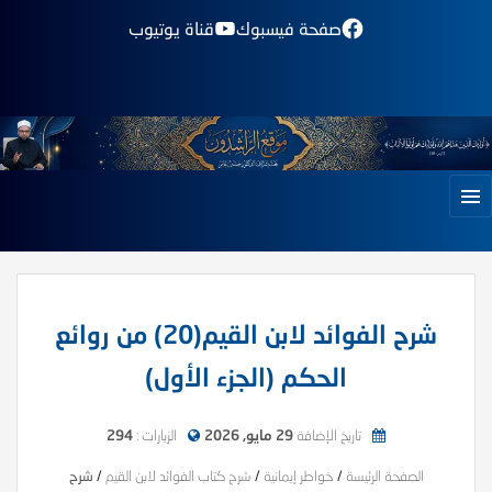
صفحة فيسبوك
قناة يوتيوب
شرح الفوائد لابن القيم(20) من روائع
الحكم (الجزء الأول)
تاريخ الإضافة
29 مايو, 2026
الزيارات :
294
الصفحة الرئيسة
/
خواطر إيمانية
/
شرح كتاب الفوائد لابن القيم
/
شرح