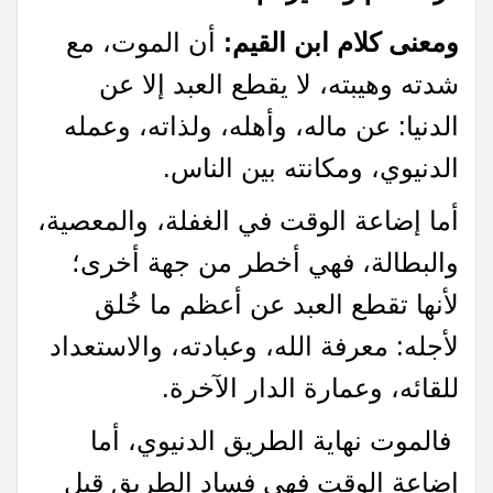
ومعنى كلام ابن القيم:
أن الموت، مع
شدته وهيبته، لا يقطع العبد إلا عن
الدنيا: عن ماله، وأهله، ولذاته، وعمله
الدنيوي، ومكانته بين الناس.
أما إضاعة الوقت في الغفلة، والمعصية،
والبطالة، فهي أخطر من جهة أخرى؛
لأنها تقطع العبد عن أعظم ما خُلق
لأجله: معرفة الله، وعبادته، والاستعداد
للقائه، وعمارة الدار الآخرة.
فالموت نهاية الطريق الدنيوي، أما
إضاعة الوقت فهي فساد الطريق قبل