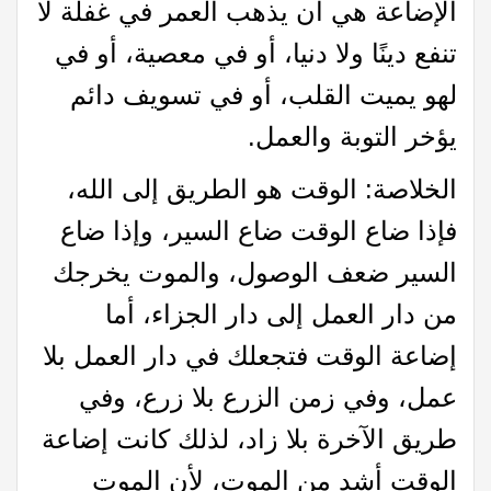
الإضاعة هي أن يذهب العمر في غفلة لا
تنفع دينًا ولا دنيا، أو في معصية، أو في
لهو يميت القلب، أو في تسويف دائم
يؤخر التوبة والعمل.
الخلاصة: الوقت هو الطريق إلى الله،
فإذا ضاع الوقت ضاع السير، وإذا ضاع
السير ضعف الوصول، والموت يخرجك
من دار العمل إلى دار الجزاء، أما
إضاعة الوقت فتجعلك في دار العمل بلا
عمل، وفي زمن الزرع بلا زرع، وفي
طريق الآخرة بلا زاد، لذلك كانت إضاعة
الوقت أشد من الموت، لأن الموت