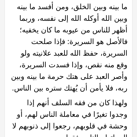
ما بينه وبين الخلق، ومن أفسد ما بينه
وبين الله أوكله الله إلى نفسه، وربما
أظهر للناس من عيوبه ما كان يخفيه؛
فالأصل هو السريرة: فإذا صلحت
السريرة، حفظ الله للعبد علانيته ولو
وقع منه نقص، وإذا فسدت السريرة،
وأصر العبد على هتك حرمة ما بينه وبين
ربه، فلا يأمن أن يُهتك ستره بين الناس.
ولهذا كان من فقه السلف أنهم إذا
وجدوا تغيرًا في معاملة الناس لهم، أو
وحشة في قلوبهم، رجعوا إلى ذنوبهم لا