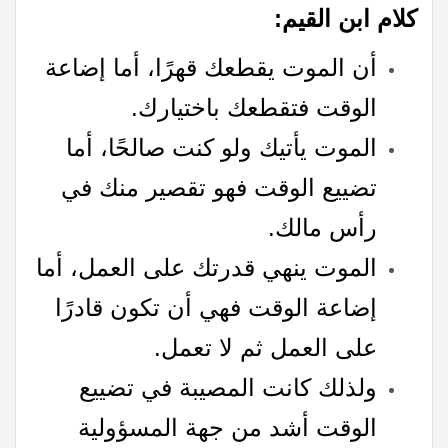
كلام ابن القيم:
أن الموت يقطعك قهرًا، أما إضاعة
الوقت فتقطعك باختيارك.
الموت يأتيك ولو كنت صالحًا، أما
تضييع الوقت فهو تقصير منك في
رأس مالك.
الموت ينهي قدرتك على العمل، أما
إضاعة الوقت فهي أن تكون قادرًا
على العمل ثم لا تعمل.
ولذلك كانت المصيبة في تضييع
الوقت أشد من جهة المسؤولية