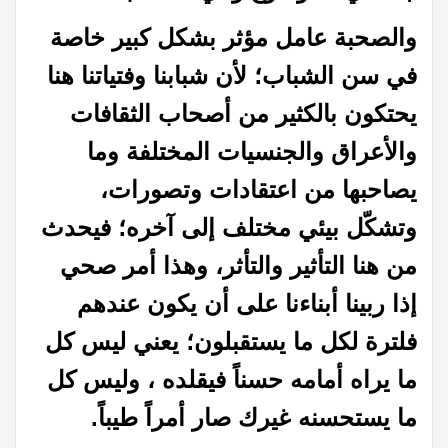
والصحبة عامل مؤثر بشكل كبير خاصة
في سن الشباب؛ لأن شبابنا وفتياتنا هنا
يحتكون بالكثير من أصحاب الثقافات
والأعراق والجنسيات المختلفة وما
يصاحبها من اعتقادات وتصورات،
وتشكّل بيئي مختلف إلى آخره؛ فيحدث
من هنا التأثير والتأثر، وهذا أمر صحي
إذا ربينا أبناءنا على أن يكون عندهم
فلترة لكل ما يستقبلون؛ يعني ليس كل
ما يراه أمامه حسناً فيقلده ، وليس كل
ما يستحسنه غيرك صار أمراً طيباً.