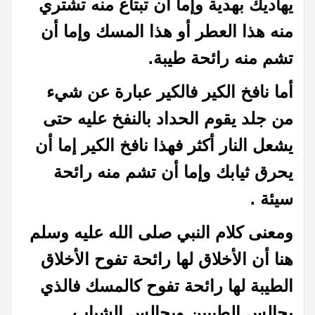
يهاديك بهدية وإما أن تبتاع منه تشتري
منه هذا العطر أو هذا المسك وإما أن
تشم منه رائحة طيبة.
أما نافخ الكير فالكير عبارة عن شيء
من جلد يقوم الحداد بالنفخ عليه حتى
يشعل النار أكثر فهذا نافخ الكير إما أن
يحرق ثيابك وإما أن تشم منه رائحة
سيئة .
ومعنى كلام النبي صلى الله عليه وسلم
هنا أن الأخلاق لها رائحة تفوح الأخلاق
الطيبة لها رائحة تفوح كالمسك فالذي
يجالس الطيبين ويجالس الشباب