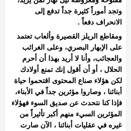
وتجد أموراً كثيرة جداً تدفع إلى
الانحراف دفعاً .
ومقاطع الريلز القصيرة وألعاب تعتمد
على الإبهار البصري، وعلى الغرائب
والعجائب، وأنا لا أريد بهذا أن أحرم
الحلال ، أو أن أقول إنك تمنع أولادك
لكن هؤلاء صناع المحتوى اقتحموا حياة
أبنائنا ، وصاروا مؤثرين جداً في الأبناء،
فإذا كنا نتحدث عن صديق السوء فهؤلاء
المؤثرين السيء منهم أكبر تأثيراً من
غيره في عقليات أبنائنا ، الآن صارت