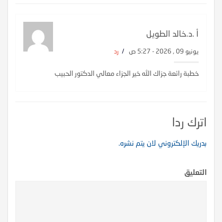
أ .د.خالد الطويل
يونيو 09 , 2026 - 5:27 ص
/
رد
خطبة رائعة جزاك الله خير الجزاء معالي الدكتور الحبيب
اترك ردا
بدريك الإلكتروني لان يتم نشره.
التعليق