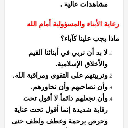
مشاهدات عالية .
رعاية الأبناء والمسؤولية أمام الله
ماذا يجب علينا كآباء؟
لا بد أن نربي في أبنائنا القيم
والأخلاق الإسلامية.
وتربيتهم على التقوى ومراقبة الله.
وأن نصاحبهم وأن نحاورهم.
وأن نجعلهم دائماً لا أقول تحت
رقابة شديدة إنما أقول تحت عناية
وحرص برحمة وعطف ولطف حتى