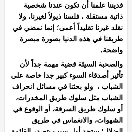
فديننا علمنا أن تكون عندنا شخصية
ذاتية مستقلة ، فلسنا ذيولاً لغيرنا، ولا
نقلد غيرنا تقليداً أعمى؛ إنما نمضي في
طريقنا في هذه الدنيا بصورة مبصرة
واضحة.
والصحبة السيئة قضية مهمة جداً لأن
تأثير أصدقاء السوء كبير جدا خاصة على
الشباب ،
ولو بحثنا في مسائل انحراف
الشباب مثل سلوك طريق المخدرات،
أو سلوك طريق السرقة، أو الوقوع في
الشهوات، والانغماس في طريق
الضلال؛ ستجد أول سبب يتصدر القائمة