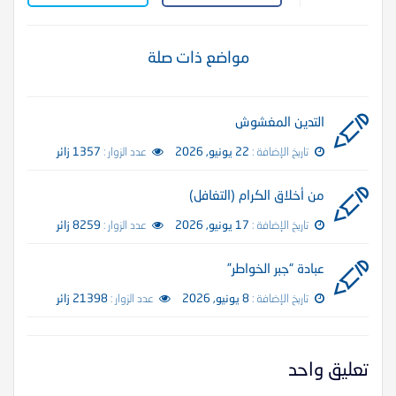
مواضع ذات صلة
التدين المغشوش
تاريخ الإضافة :
22 يونيو, 2026
عدد الزوار :
1357 زائر
من أخلاق الكرام (التغافل)
تاريخ الإضافة :
17 يونيو, 2026
عدد الزوار :
8259 زائر
عبادة “جبر الخواطر”
تاريخ الإضافة :
8 يونيو, 2026
عدد الزوار :
21398 زائر
تعليق واحد