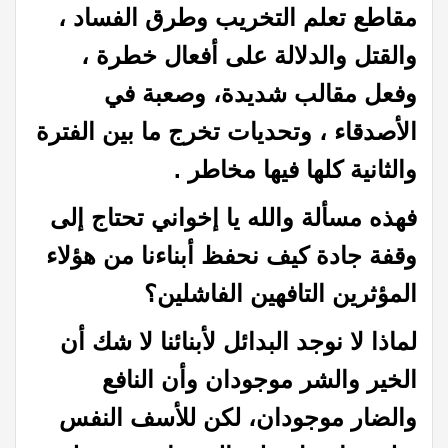
مقاطع تعلم التخريب وطرق الفساد ،
والقتل والدلالة على أفعال خطرة ،
وفعل مقالب شديدة، وصعبة في
الأصدقاء ، وتحديات تخرج ما بين الفترة
والثانية كلها فيها مخاطر .
فهذه مسألة والله يا إخواني تحتاج إلى
وقفة جادة كيف نحفظ أبناءنا من هؤلاء
المؤثرين التافهين الفاشلين؟
لماذا لا نوجد البدائل لأبنائنا لا شك أن
الخير والشر موجودان وأن النافع
والضار موجودان، لكن للأسف النفس