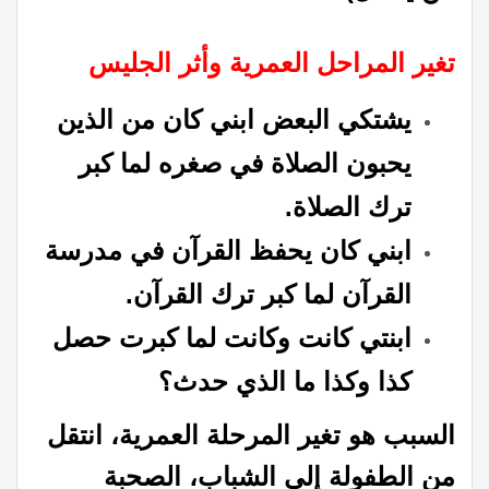
تغير المراحل العمرية وأثر الجليس
يشتكي البعض ابني كان من الذين
يحبون الصلاة في صغره لما كبر
ترك الصلاة.
ابني كان يحفظ القرآن في مدرسة
القرآن لما كبر ترك القرآن.
ابنتي كانت وكانت لما كبرت حصل
كذا وكذا ما الذي حدث؟
السبب هو تغير المرحلة
العمرية
،
انتقل
من الطفولة إلى الشباب، الصحبة