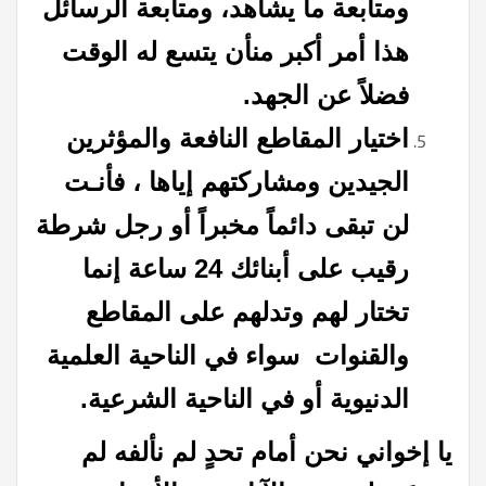
ومتابعة ما يشاهد، ومتابعة الرسائل
هذا أمر أكبر منأن يتسع له الوقت
فضلاً عن الجهد.
اختيار المقاطع النافعة والمؤثرين
الجيدين ومشاركتهم إياها ، فأنـت
لن تبقى دائماً مخبراً أو رجل شرطة
رقيب على أبنائك 24 ساعة إنما
تختار لهم وتدلهم على المقاطع
والقنوات سواء في الناحية العلمية
الدنيوية أو في الناحية الشرعية.
يا إخواني نحن أمام تحدٍ لم نألفه لم