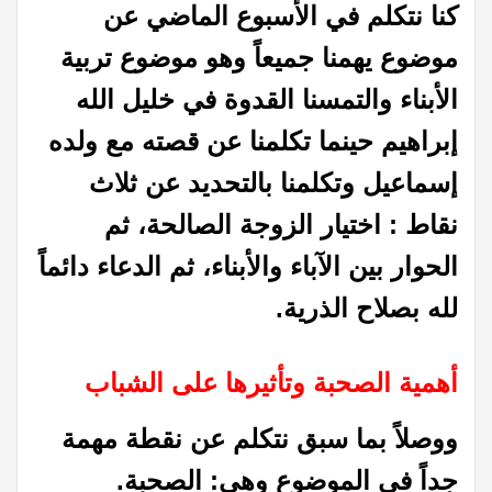
كنا نتكلم في الأسبوع الماضي عن
موضوع يهمنا جميعاً وهو موضوع تربية
الأبناء والتمسنا القدوة في خليل الله
إبراهيم حينما تكلمنا عن قصته مع ولده
إسماعيل وتكلمنا بالتحديد عن ثلاث
نقاط : اختيار الزوجة الصالحة، ثم
الحوار بين الآباء والأبناء، ثم الدعاء دائماً
لله بصلاح الذرية.
أهمية الصحبة وتأثيرها على الشباب
ووصلاً بما سبق نتكلم عن نقطة مهمة
جداً في الموضوع وهي: الصحبة.