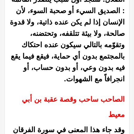
: الصديق السيء أو صحبة السوء، لأن
الإنسان إذا لم يكن عنده ذاتية، ولا قدوة
صالحة، ولا بيئة تتلقفه، وتحتضنه،
وتقوّمه بالتالي سيكون عنده احتكاك
بالمجتمع بدون أي حماية، فيقع فيما يقع
فيه بدون وعي، أو بدون حساب، أو
انجرافاً مع الشهوات.
الصاحب ساحب وقصة عقبة بن أبي
معيط
وقد جاء هذا المعنى في سورة الفرقان