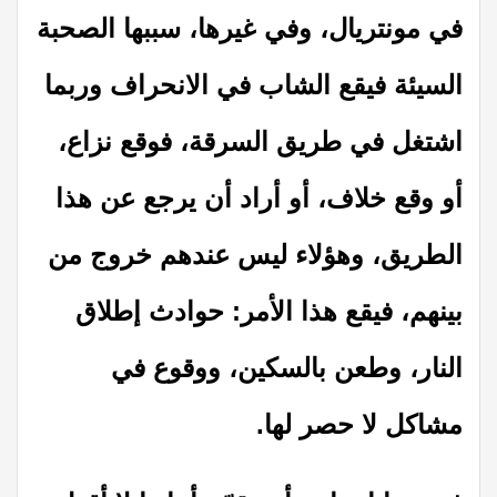
في مونتريال، وفي غيرها، سببها الصحبة
السيئة فيقع الشاب في الانحراف وربما
اشتغل في طريق السرقة، فوقع نزاع،
أو وقع خلاف، أو أراد أن يرجع عن هذا
الطريق، وهؤلاء ليس عندهم خروج من
بينهم، فيقع هذا الأمر: حوادث إطلاق
النار، وطعن بالسكين، ووقوع في
مشاكل لا حصر لها.