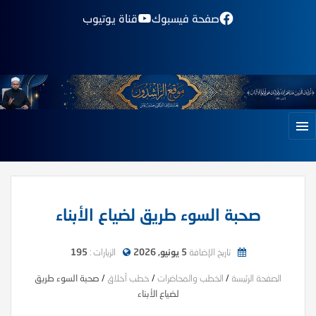
صفحة فيسبوك
قناة يوتيوب
صحبة السوء طريق لضياع الأبناء
تاريخ الإضافة
5 يونيو, 2026
الزيارات :
195
الصفحة الرئيسة
/
الخطب والمحاضرات
/
خطب أخلاق
/
صحبة السوء طريق
لضياع الأبناء