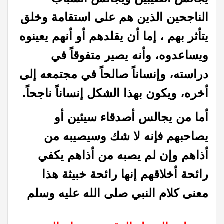
الناجحين الذين هم على استقامة وخلق
يتأثر بهم ، إما أن يقلدهم أو أنهم يعينوه
ويساعدوه، وأنه يصير متفوقاً في
دراسته، وإنساناً صالحاً في مجتمعه إلى
أخره، ويكون بهذا الشكل إنساناً ناجحاً.
أما من يجالس أصدقاء سيئين أو
يصاحبهم فإنه لا شك وسيصيبه من
أذاهم وإن لم يصبه من أذاهم يكفي
رائحة أخلاقهم إنها رائحة خبيثة هذا
معنى كلام النبي صلى الله عليه وسلم