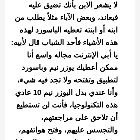
لا يشعر الابن بأنك تضيق عليه
فيعاند، و
بعض الآباء مثلاً يطلب من
ابنه أو ابنته تعطيه الباسورد لهذه
هذه الأشياء فأحد الشباب قال لأبيه:
يا أبي الإنترنت مجاله واسع أنا
ممكن أعطيك يوزر نيم وباسورد
لتطبيق وتفتحه ولا تجد فيه شيء،
وأنا عندي بدل اليوزر نيم 10 عادي
هذه التكنولوجيا، فأنت لن تستطيع
أن تلاحق على مراجعتهم،
والتجسس عليهم، وفتح هواتفهم،