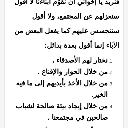
فنريد يا إخواني أن نقوّم أبناءنا لا أقول
سنعزلهم عن المجتمع، ولا أقول
سنتجسس عليهم كما يفعل البعض من
الآباء إنما أقول بعدة بدائل:
نختار لهم الأصدقاء .
من خلال الحوار والإقناع .
من خلال الأخذ بأيديهم إلى ما فيه
الخير.
من خلال إيجاد بيئة صالحة لشباب
صالحين في مجتمعنا .