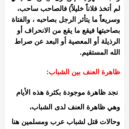
لم أتخذ فلاناً خليلاً) فالصاحب ساحب،
وسريعاً ما يتأثر الرجل بصاحبه ، والفتاة
بصاحبتها فيقع ما يقع من الانحراف أو
الرذيلة أو المعصية أو البعد عن صراط
الله المستقيم.
ظاهرة العنف بين الشباب:
نجد ظاهرة موجودة بكثرة هذه الأيام
وهي ظاهرة العنف لدى الشباب،
وحالات قتل لشباب عرب ومسلمين هنا