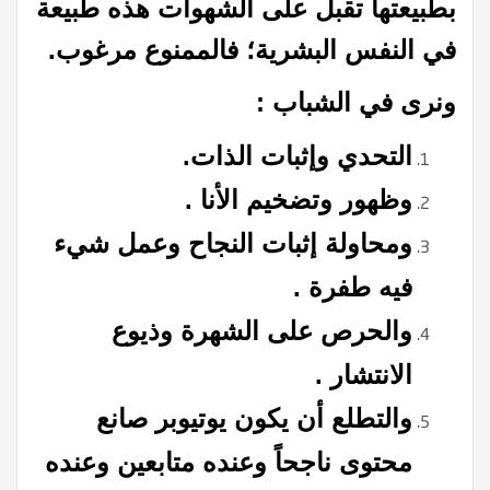
بطبيعتها تقبل على الشهوات هذه طبيعة
في النفس البشرية؛ فالممنوع مرغوب.
ونرى في الشباب :
التحدي وإثبات الذات.
وظهور وتضخيم الأنا .
ومحاولة إثبات النجاح وعمل شيء
فيه طفرة .
والحرص على الشهرة وذيوع
الانتشار .
والتطلع أن يكون يوتيوبر صانع
محتوى ناجحاً وعنده متابعين وعنده