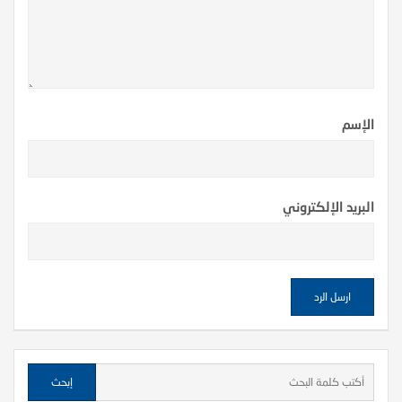
الإسم
البريد الإلكتروني