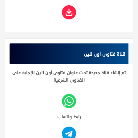
قناة فتاوى أون لاين
تم إنشاء قناة جديدة تحت عنوان فتاوى أون لاين للإجابة على
الفتاوى الشرعية
رابط واتساب