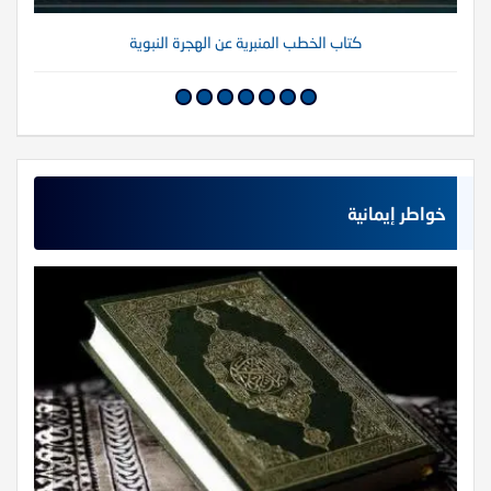
كتاب الخطب المنبرية عن الهجرة النبوية
خواطر إيمانية