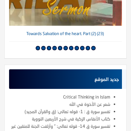
(23) Towards Salvation of the heart. Part (2)
جديد الموقع
Critical Thinking in Islam
شعر عن الأخوة في الله
تفسير سورة ق : 1- قوله تعالى: (ق والقرآن المجيد)
كتاب الأنفاس الزكية في شرح الأربعين النووية
تفسير سورة ق 14- قوله تعالى: ” وأزلفت الجنة للمتقين غير