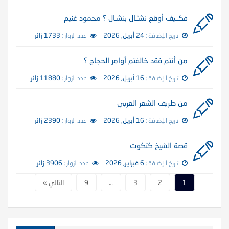
فكــيف أوقع نشـّـال بنشـال ؟ محمود غنيم
تاريخ الإضافة :
24 أبريل, 2026
عدد الزوار :
1733 زائر
من أنتم فقد خالفتم أوامر الحجاج ؟
تاريخ الإضافة :
16 أبريل, 2026
عدد الزوار :
11880 زائر
من طريف الشعر العربي
تاريخ الإضافة :
16 أبريل, 2026
عدد الزوار :
2390 زائر
قصة الشيخ كتكوت
تاريخ الإضافة :
6 فبراير, 2026
عدد الزوار :
3906 زائر
1
2
3
…
9
التالي »