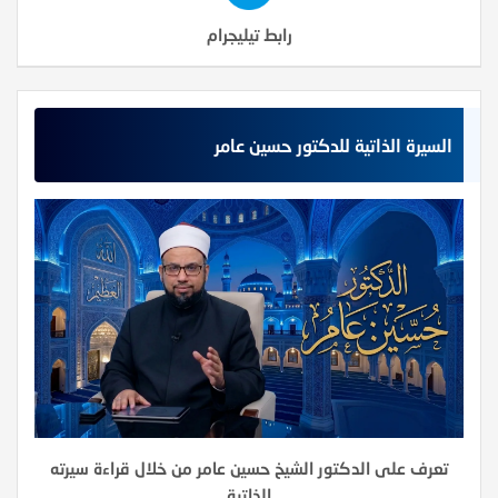
رابط تيليجرام
السيرة الذاتية للدكتور حسين عامر
تعرف على الدكتور الشيخ حسين عامر من خلال قراءة سيرته
الذاتية