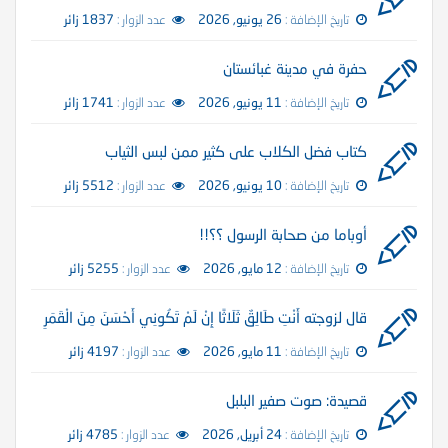
تاريخ الإضافة :
26 يونيو, 2026
عدد الزوار :
1837 زائر
حفرة في مدينة غبائستان
تاريخ الإضافة :
11 يونيو, 2026
عدد الزوار :
1741 زائر
كتاب فضل الكلاب على كثير ممن لبس الثياب
تاريخ الإضافة :
10 يونيو, 2026
عدد الزوار :
5512 زائر
أوباما من صحابة الرسول ؟؟!!
تاريخ الإضافة :
12 مايو, 2026
عدد الزوار :
5255 زائر
قال لزوجته أَنْتِ طَالِقٌ ثَلَاثًا إِنْ لَمْ تَكُونِي أَحْسَنَ مِنَ الْقَمَرِ
تاريخ الإضافة :
11 مايو, 2026
عدد الزوار :
4197 زائر
قصيدة: صوت صفير البلبل
تاريخ الإضافة :
24 أبريل, 2026
عدد الزوار :
4785 زائر