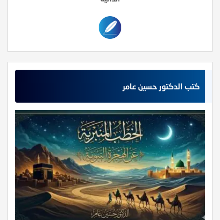
كتب الدكتور حسين عامر