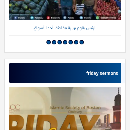
الرئيس يقوم بزيارة مفاجئة لأحد الأسواق
friday sermons