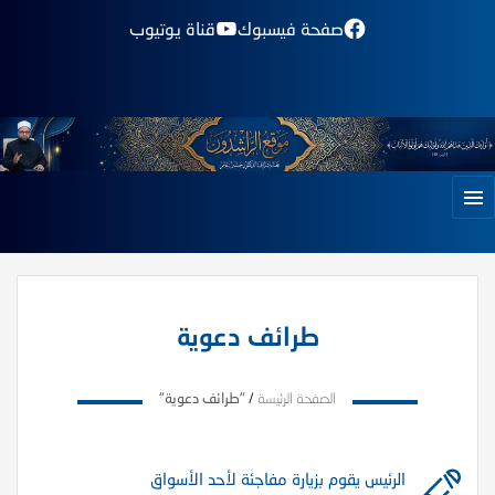
صفحة فيسبوك
قناة يوتيوب
طرائف دعوية
الصفحة الرئيسة
/
"طرائف دعوية"
الرئيس يقوم بزيارة مفاجئة لأحد الأسواق