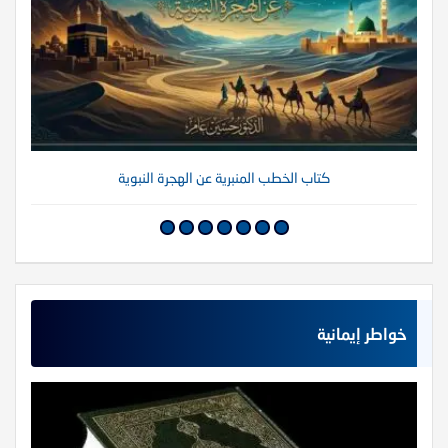
كتاب الخطب المنبرية عن الهجرة النبوية
خواطر إيمانية