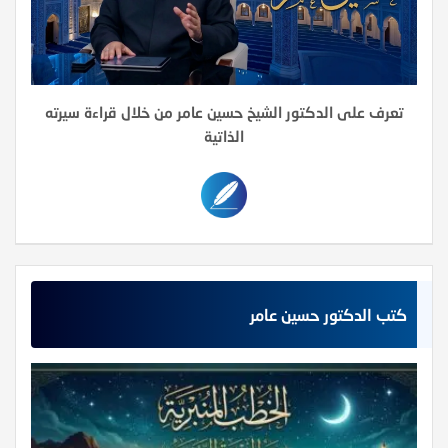
تعرف على الدكتور الشيخ حسين عامر من خلال قراءة سيرته
الذاتية
كتب الدكتور حسين عامر