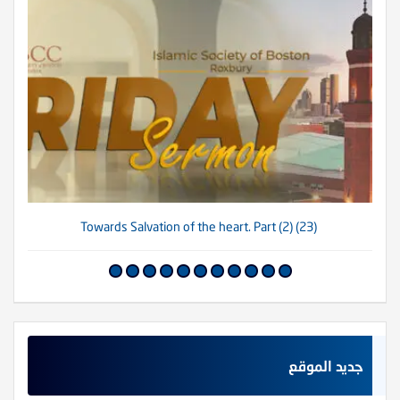
(23) Towards Salvation of the heart. Part (2)
جديد الموقع