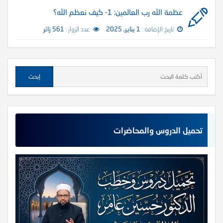
عظمة الله رب العالمين: 1- كيف نعظم الله؟
تاريخ الإضافة :
1 يناير, 2025
عدد الزوار :
561 زائر
تحميل الدروس والمحاضرات