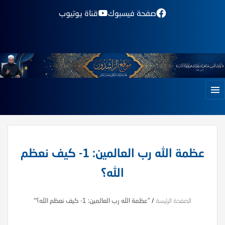
صفحة فيسبوك
قناة يوتيوب
عظمة الله رب العالمين: 1- كيف نعظم
الله؟
الصفحة الرئيسة
/
"عظمة الله رب العالمين: 1- كيف نعظم الله؟"