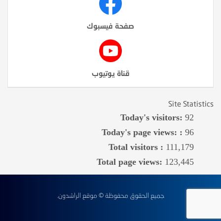
صفحة فيسبوك
قناة يوتيوب
Site Statistics
Today's visitors:
92
Today's page views: :
96
Total visitors :
111,179
Total page views:
123,445
جميع الحقوق محفوظة © موقع الراشدون.