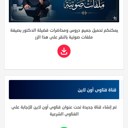
يمكنكم تحميل جميع دروس ومحاضرات فضيلة الدكتور بصيغة
ملفات صوتية بالنقر على هذا الزر
قناة فتاوى أون لاين
تم إنشاء قناة جديدة تحت عنوان فتاوى أون لاين للإجابة على
الفتاوى الشرعية