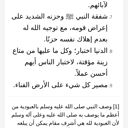
لآبائهم.
شفقة النبي ﷺ وحزنه الشديد على
إعراض قومه، مع توجيه الله له
بعدم إهلاك نفسه حزنًا.
الدنيا اختبار؛ وكل ما عليها من متاع
زينة مؤقتة، لاختبار الناس أيهم
أحسن عملاً.
مصير كل شيء على الأرض الفناء.
[1]
وصف النبي صلى الله عليه وسلم بالعبودية من
أعظم ما يوصف به صلى الله عليه وعلى آله وسلم
لأن العبودية لله هي أشرف مقام يمكن أن يبلغه