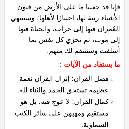
فإنا قد جعلنا ما على الأرض من فنون
الأشياء زينة لها، اختبارًا لأهلها؛ وسينتهي
العُمران فيها إلى خراب، والحياة فيها
إلى موت، ثم نجزي كل نفس بما
أسلفت وسننتقم لك منهم.
ما يستفاد من الآيات :
فضل القرآن: إنزال القرآن نعمة
عظيمة تستحق الحمد والثناء لله.
كمال القرآن: لا عوج فيه، بل هو
مستقيم ومهيمِن على سائر الكتب
السماوية.