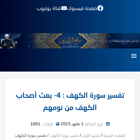
صفحة فيسبوك
قناة يوتيوب
تفسير سورة الكهف : 4- بعث أصحاب
الكهف من نومهم
تاريخ الإضافة
1 مايو, 2025
الزيارات :
1001
الصفحة الرئيسة
/
تفسير القرآن
/
تفسير سورة الكهف
/
تفسير سورة الكهف