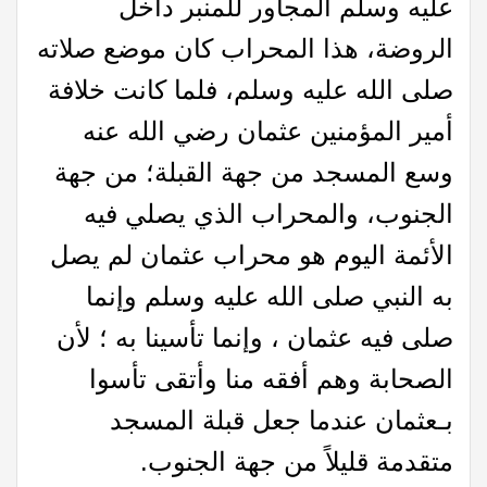
عليه وسلم المجاور للمنبر داخل
الروضة، هذا المحراب كان موضع صلاته
صلى الله عليه وسلم، فلما كانت خلافة
أمير المؤمنين عثمان رضي الله عنه
وسع المسجد من جهة القبلة؛ من جهة
الجنوب، والمحراب الذي يصلي فيه
الأئمة اليوم هو محراب عثمان لم يصل
به النبي صلى الله عليه وسلم وإنما
صلى فيه عثمان ، وإنما تأسينا به ؛ لأن
الصحابة وهم أفقه منا وأتقى تأسوا
بـعثمان عندما جعل قبلة المسجد
متقدمة قليلاً من جهة الجنوب.