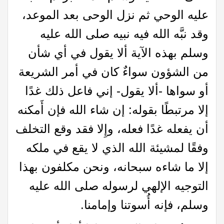
عليه الوحي ثم نزل الوحى بعد الموعد،
وقد نبَّه الله فيه نبيه صلى الله عليه
وسلم بهذه الآية ألا يقول في أي شأن
من الشؤون سواءٌ كان في أمر الشريعة
أو سواها -ألا يقول- إني فاعل ذلك غدًا
إلا مرتبطًا بقوله: إن شاء الله فإن أَمكنه
أن يفعله غدًا فعله، وإِلا فقد وقع التخلف
وفقًا لمشيئة الله الذي لا يقع في ملكه
إلا ما شاءه سبحانه، ونحن مكلفون بهذا
التوجيه الإلهي لرسوله صلى الله عليه
وسلم، فإنه أُسوتنا وإمامنا.