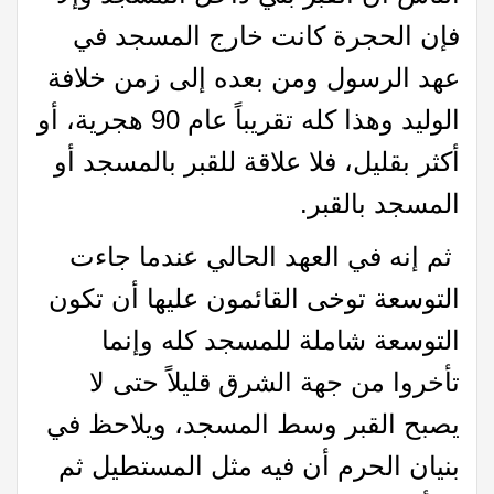
فإن الحجرة كانت خارج المسجد في
عهد الرسول ومن بعده إلى زمن خلافة
الوليد وهذا كله تقريباً عام 90 هجرية، أو
أكثر بقليل، فلا علاقة للقبر بالمسجد أو
المسجد بالقبر.
ثم إنه في العهد الحالي عندما جاءت
التوسعة توخى القائمون عليها أن تكون
التوسعة شاملة للمسجد كله وإنما
تأخروا من جهة الشرق قليلاً حتى لا
يصبح القبر وسط المسجد، ويلاحظ في
بنيان الحرم أن فيه مثل المستطيل ثم