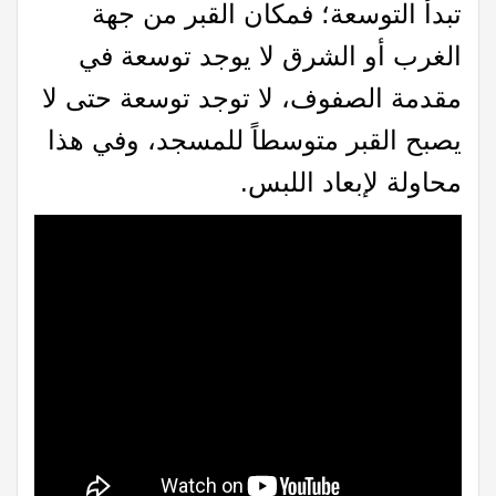
تبدأ التوسعة؛ فمكان القبر من جهة
الغرب أو الشرق لا يوجد توسعة في
مقدمة الصفوف، لا توجد توسعة حتى لا
يصبح القبر متوسطاً للمسجد، وفي هذا
محاولة لإبعاد اللبس.