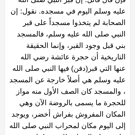
عليه وسلم اليوم في مسجده. نقول: إن
الصحابة لم يتخذوا مسجداً على قبر
النبي صلى الله عليه وسلم، فالمسجد
بني قبل وجود القبر، وإنما الحقيقة
التاريخية أن حجرة عائشة رضي الله
عنها التي قبر(دفن) فيها النبي صلى الله
عليه وسلم هي أصلاً خارجة عن المسجد
، والمسجد كان الصف الأول منه مواز
للحجرة ما يسمى بالروضة الآن وهي
المكان المفروش بفراش أخضر، ويوجد
إلى اليوم مكان لمحراب النبي صلى الله