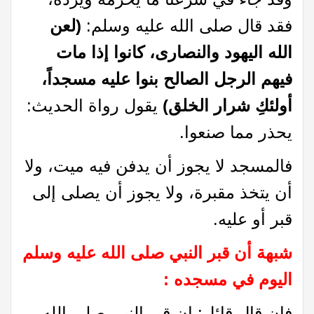
فقد قال صلى الله عليه وسلم:
(لعن
الله اليهود والنصارى، كانوا إذا مات
فيهم الرجل الصالح بنوا عليه مسجداً،
أولئكِ شرار الخلق)
يقول رواة الحديث:
يحذر مما صنعوا.
فالمسجد لا يجوز أن يدفن فيه ميت، ولا
أن يتخذ مقبرة، ولا يجوز أن يصلى إلى
قبر أو عليه.
شبهة أن قبر النبي صلى الله عليه وسلم
اليوم في مسجده :
فإن قال قائل: إن قبر النبي صلى الله